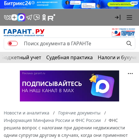
Бюджетный учет
Судебная практика
Налоги и бухуче
Новости и аналитика
Горячие документы
Информация Минфина России и ФНС России
ФНС
решила вопрос с налогами при дарении недвижимости
одним супругом другому в случаях, когда они применяют