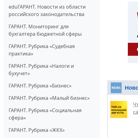
eduГАРАНТ. Новости из области
российского законодательства
ГАРАНТ. Мониторинг для
бухгалтера бюджетной сферы
ГАРАНТ. Рубрика «Судебная
практика»
ГАРАНТ. Рубрика «Налоги и
бухучет»
ГАРАНТ. Рубрика «Бизнес»
Ново
ГАРАНТ. Рубрика «Малый бизнес»
Ч
ГАРАНТ. Рубрика «Социальная
с
сфера»
ГАРАНТ. Рубрика «ЖКХ»