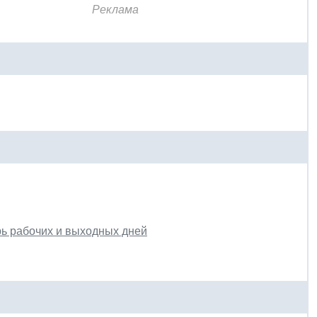
Реклама
арь рабочих и выходных дней