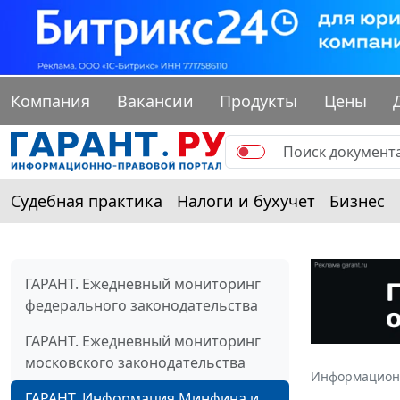
Компания
Вакансии
Продукты
Цены
Судебная практика
Налоги и бухучет
Бизнес
ГАРАНТ. Ежедневный мониторинг
федерального законодательства
ГАРАНТ. Ежедневный мониторинг
московского законодательства
Информацион
ГАРАНТ. Информация Минфина и