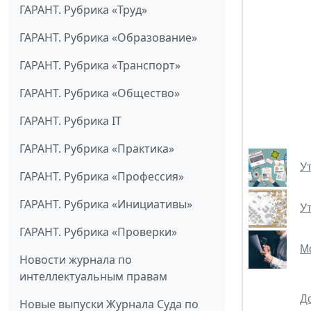
ГАРАНТ. Рубрика «Труд»
ГАРАНТ. Рубрика «Образование»
ГАРАНТ. Рубрика «Транспорт»
ГАРАНТ. Рубрика «Общество»
ГАРАНТ. Рубрика IT
ГАРАНТ. Рубрика «Практика»
У
ГАРАНТ. Рубрика «Профессия»
ГАРАНТ. Рубрика «Инициативы»
У
ГАРАНТ. Рубрика «Проверки»
М
Новости журнала по
интеллектуальным правам
Д
Новые выпуски Журнала Суда по