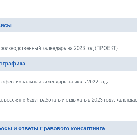
висы
роизводственный календарь на 2023 год (ПРОЕКТ)
ографика
рофессиональный календарь на июль 2022 года
к россияне будут работать и отдыхать в 2023 году: календ
осы и ответы Правового консалтинга