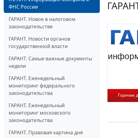
ГАРАН
ФНС России
ГАРАНТ. Новое в налоговом
законодательстве
ГАРАНТ. Новости органов
государственной власти
информ
ГАРАНТ. Самые важные документы
недели
ГАРАНТ. Еженедельный
мониторинг федерального
законодательства
Горячие 
ГАРАНТ. Еженедельный
мониторинг московского
законодательства
ГАРАНТ. Правовая картина дня