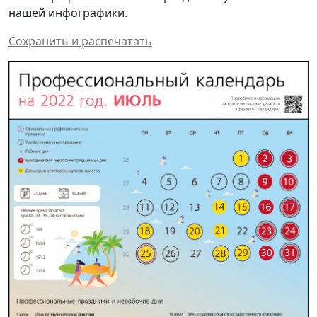
нашей инфографики.
Сохранить и распечатать