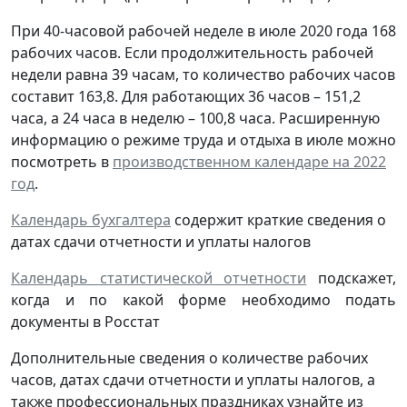
При 40-часовой рабочей неделе в июле 2020 года 168
рабочих часов. Если продолжительность рабочей
недели равна 39 часам, то количество рабочих часов
составит 163,8. Для работающих 36 часов – 151,2
часа, а 24 часа в неделю – 100,8 часа. Расширенную
информацию о режиме труда и отдыха в июле можно
посмотреть в
производственном календаре на 2022
год
.
Календарь бухгалтера
содержит краткие сведения о
датах сдачи отчетности и уплаты налогов
Календарь статистической отчетности
подскажет,
когда и по какой форме необходимо подать
документы в Росстат
Дополнительные сведения о количестве рабочих
часов, датах сдачи отчетности и уплаты налогов, а
также профессиональных праздниках узнайте из