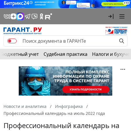
Бюджетный учет
Судебная практика
Налоги и бухуче
Новости и аналитика
Инфографика
Профессиональный календарь на июль 2022 года
Профессиональный календарь на