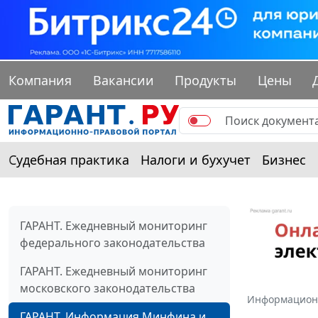
Компания
Вакансии
Продукты
Цены
Судебная практика
Налоги и бухучет
Бизнес
ГАРАНТ. Ежедневный мониторинг
федерального законодательства
ГАРАНТ. Ежедневный мониторинг
московского законодательства
Информацион
ГАРАНТ. Информация Минфина и