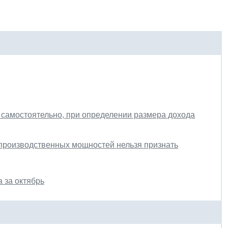
 самостоятельно, при определении размера дохода
 производственных мощностей нельзя признать
 за октябрь