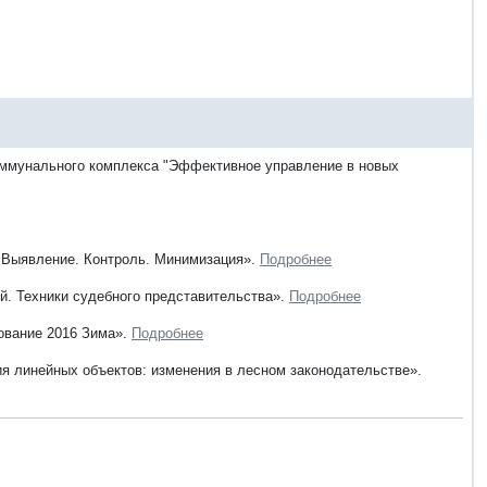
коммунального комплекса "Эффективное управление в новых
. Выявление. Контроль. Минимизация».
Подробнее
ей. Техники судебного представительства».
Подробнее
рование 2016 Зима».
Подробнее
я линейных объектов: изменения в лесном законодательстве».