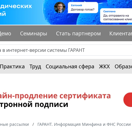
Демо
Семинары
Стать партнером
Клиента
Практика
Труд
Социальная сфера
ЖКХ
Образ
ные рассылки
ГАРАНТ. Информация Минфина и ФНС России