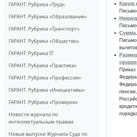
Какую 
ГАРАНТ. Рубрика «Труд»
Письмо 
ГАРАНТ. Рубрика «Образование»
Некред
Письмо 
ГАРАНТ. Рубрика «Транспорт»
Сумма,
Письмо
ГАРАНТ. Рубрика «Общество»
вычето
ГАРАНТ. Рубрика IT
Размещ
скорре
ГАРАНТ. Рубрика «Практика»
Приказ 
Федера
ГАРАНТ. Рубрика «Профессия»
Федера
ГАРАНТ. Рубрика «Инициативы»
пенсии,
Российс
ГАРАНТ. Рубрика «Проверки»
кредит
порядк
Новости журнала по
интеллектуальным правам
Новые выпуски Журнала Суда по