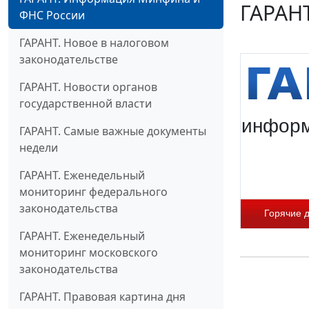
ГАРАНТ
ФНС России
ГАРАНТ. Новое в налоговом
законодательстве
ГАРАНТ. Новости органов
государственной власти
информ
ГАРАНТ. Самые важные документы
недели
ГАРАНТ. Еженедельный
мониторинг федерального
законодательства
Горячие 
ГАРАНТ. Еженедельный
мониторинг московского
законодательства
ГАРАНТ. Правовая картина дня