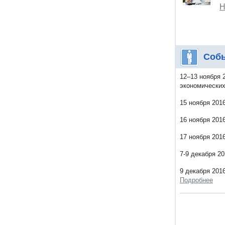
Н
Соб
12–13 ноября 
экономических
15 ноября 201
16 ноября 201
17 ноября 201
7-9 декабря 2
9 декабря 201
Подробнее