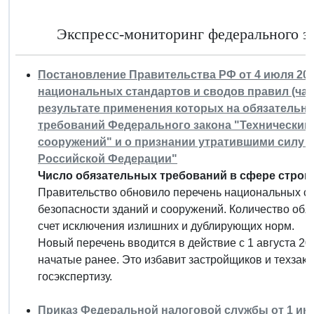
Экспресс-мониторинг федерального за
Постановление Правительства РФ от 4 июля 2020
национальных стандартов и сводов правил (част
результате применения которых на обязательн
требований Федерального закона "Технический 
сооружений" и о признании утратившими силу 
Российской Федерации"
Число обязательных требований в сфере строит
Правительство обновило перечень национальных ст
безопасности зданий и сооружений. Количество обя
счет исключения излишних и дублирующих норм.
Новый перечень вводится в действие с 1 августа 202
начатые ранее. Это избавит застройщиков и техзак
госэкспертизу.
Приказ Федеральной налоговой службы от 1 июня