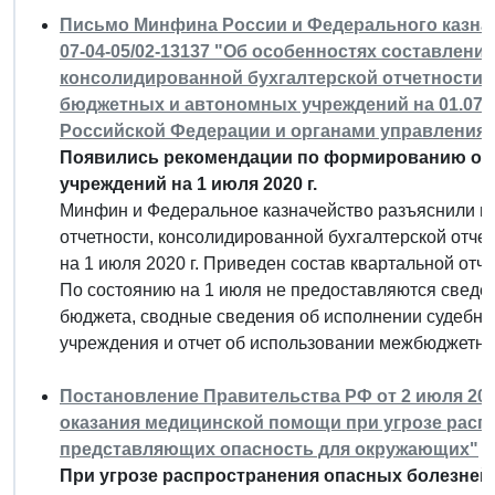
Письмо Минфина России и Федерального казначей
07-04-05/02-13137 "Об особенностях составлени
консолидированной бухгалтерской отчетности 
бюджетных и автономных учреждений на 01.07
Российской Федерации и органами управления
Появились рекомендации по формированию от
учреждений на 1 июля 2020 г.
Минфин и Федеральное казначейство разъяснили п
отчетности, консолидированной бухгалтерской отч
на 1 июля 2020 г. Приведен состав квартальной отче
По состоянию на 1 июля не предоставляются сведе
бюджета, сводные сведения об исполнении судебн
учреждения и отчет об использовании межбюджетны
Постановление Правительства РФ от 2 июля 2020
оказания медицинской помощи при угрозе расп
представляющих опасность для окружающих"
При угрозе распространения опасных болезне