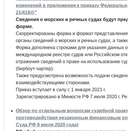
изменений в приложения к приказу Федеральной
21/419@"
Сведения о морских и речных судах будут пред
форме.
Скорректированы форма и формат представления 
органы сведений о морских и речных судах, а также 
Форма дополнена строками для указания данных о р
международном реестре судов или Российском откр
отражения сведений о праве на использование судн
(бербоут-чартер).
Также предусмотрена возможность подачи сведений
взаимодействующими сторонами.
Приказ вступает в силу с 1 января 2021 г.
Зарегистрировано в Минюсте РФ 7 июля 2020 г. Ре
Обзор по отдельным вопросам судебной практи
противодействия незаконным финансовым опер
Суда РФ 8 июля 2020 года)