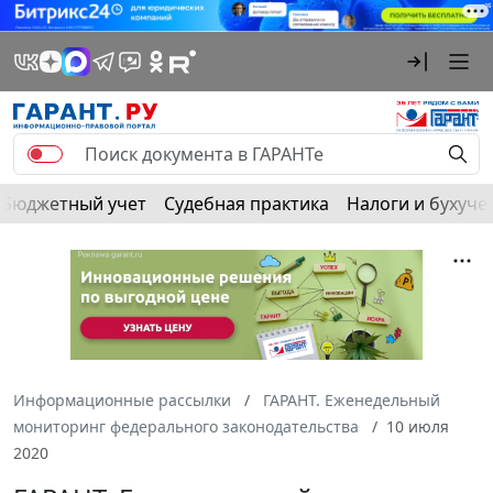
Бюджетный учет
Судебная практика
Налоги и бухуче
Информационные рассылки
ГАРАНТ. Еженедельный
мониторинг федерального законодательства
10 июля
2020