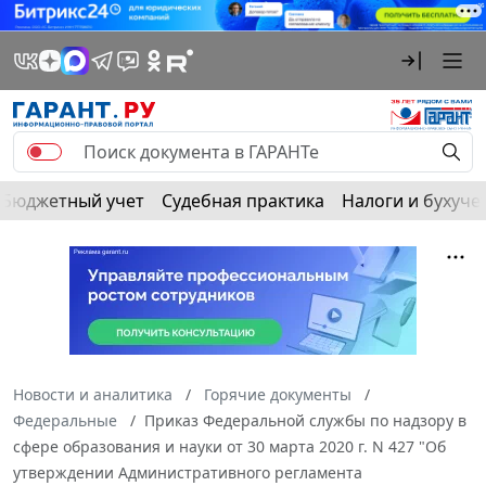
Бюджетный учет
Судебная практика
Налоги и бухуче
Новости и аналитика
Горячие документы
Федеральные
Приказ Федеральной службы по надзору в
сфере образования и науки от 30 марта 2020 г. N 427 "Об
утверждении Административного регламента