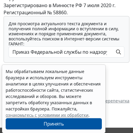
Зарегистрировано в Минюсте РФ 7 июля 2020 г.
Регистрационный № 58860.
Для просмотра актуального текста документа и
получения полной информации о вступлении в силу,
изменениях и порядке применения документа,
воспользуйтесь поиском в Интернет-версии системы
ГАРАНТ:
Мы обрабатываем локальные данные
браузера и используем инструменты
аналитики в целях улучшения и обеспечения
работоспособности сайта, статистических
Показать все материалы
исследований и обзоров. Вы можете
Перепечатка
запретить обработку указанных данных в
настройках браузера. Пожалуйста,
ознакомьтесь с условиями их обработки
.
Принять