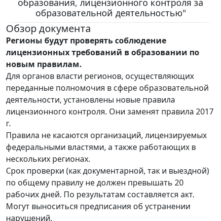
образования, лицензионного контроля за
образовательной деятельностью"
Обзор документа
Регионы будут проверять соблюдение
лицензионных требований в образовании по
новым правилам.
Для органов власти регионов, осуществляющих
переданные полномочия в сфере образовательной
деятельности, установлены новые правила
лицензионного контроля. Они заменят правила 2017
г.
Правила не касаются организаций, лицензируемых
федеральными властями, а также работающих в
нескольких регионах.
Срок проверки (как документарной, так и выездной)
по общему правилу не должен превышать 20
рабочих дней. По результатам составляется акт.
Могут выноситься предписания об устранении
нарушений.