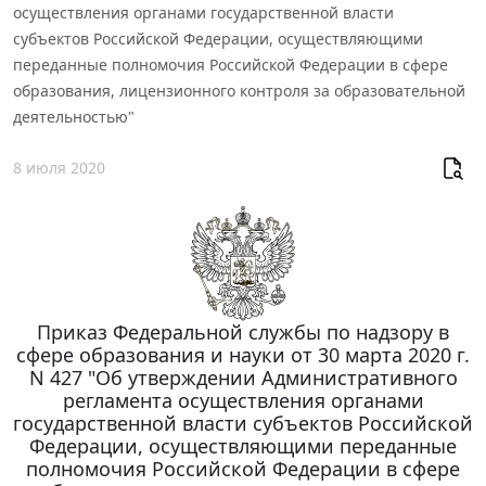
осуществления органами государственной власти
субъектов Российской Федерации, осуществляющими
переданные полномочия Российской Федерации в сфере
образования, лицензионного контроля за образовательной
деятельностью"
8 июля 2020
Приказ Федеральной службы по надзору в
сфере образования и науки от 30 марта 2020 г.
N 427 "Об утверждении Административного
регламента осуществления органами
государственной власти субъектов Российской
Федерации, осуществляющими переданные
полномочия Российской Федерации в сфере