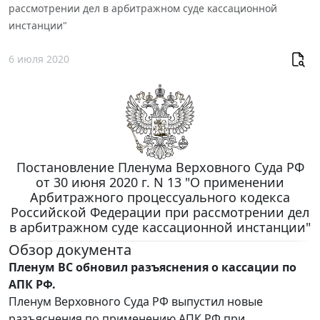
рассмотрении дел в арбитражном суде кассационной
инстанции"
6 июля 2020
Постановление Пленума Верховного Суда РФ
от 30 июня 2020 г. N 13 "О применении
Арбитражного процессуального кодекса
Российской Федерации при рассмотрении дел
в арбитражном суде кассационной инстанции"
Обзор документа
Пленум ВС обновил разъяснения о кассации по
АПК РФ.
Пленум Верховного Суда РФ выпустил новые
разъяснения по применению АПК РФ при