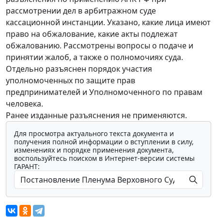
рассмотрении дел в арбитражном суде
кассационной инстанции. Указано, какие лица имеют
право на обжалование, какие акты подлежат
обжалованию. Рассмотрены вопросы о подаче и
принятии жалоб, а также о полномочиях суда.
Отдельно разъяснен порядок участия
уполномоченных по защите прав
предпринимателей и Уполномоченного по правам
человека.
Ранее изданные разъяснения не применяются.
Для просмотра актуального текста документа и
получения полной информации о вступлении в силу,
изменениях и порядке применения документа,
воспользуйтесь поиском в Интернет-версии системы
ГАРАНТ: