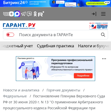
Бюджетный учет
Судебная практика
Налоги и бухуче
Новости и аналитика
Горячие документы
Федеральные
Постановление Пленума Верховного Суда
РФ от 30 июня 2020 г. N 13 "О применении Арбитражного
процессуального кодекса Российской Федерации при