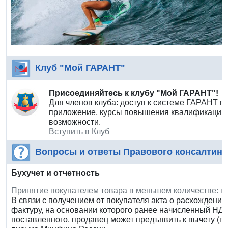
Клуб "Мой ГАРАНТ"
Присоединяйтесь к клубу "Мой ГАРАНТ"!
Для членов клуба: доступ к системе ГАРАНТ п
приложение, курсы повышения квалификации 
возможности.
Вступить в Клуб
Вопросы и ответы Правового консалтинг
Бухучет и отчетность
Принятие покупателем товара в меньшем количестве: п
В связи с получением от покупателя акта о расхождения
фактуру, на основании которого ранее начисленный НДС
поставленного, продавец может предъявить к вычету (п. 1