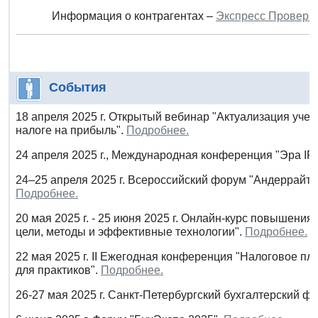
Информация о контрагентах –
Экспресс Проверк
События
18 апреля 2025 г. Открытый вебинар "Актуализация учетн
налоге на прибыль".
Подробнее.
24 апреля 2025 г., Международная конференция "Эра IP
24–25 апреля 2025 г. Всероссийский форум "Андеррайтин
Подробнее.
20 мая 2025 г. - 25 июня 2025 г. Онлайн-курс повышени
цели, методы и эффективные технологии".
Подробнее.
22 мая 2025 г. II Ежегодная конференция "Налоговое п
для практиков".
Подробнее.
26-27 мая 2025 г. Санкт-Петербургский бухгалтерский ф