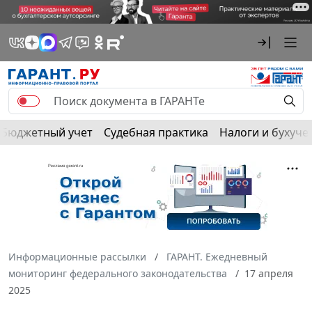
Бюджетный учет
Судебная практика
Налоги и бухуче
Информационные рассылки
ГАРАНТ. Ежедневный
мониторинг федерального законодательства
17 апреля
2025