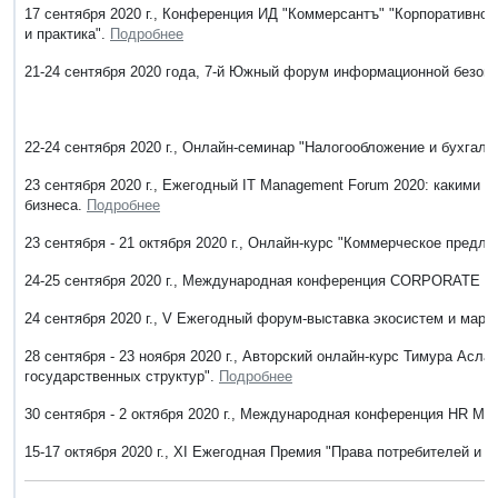
17 сентября 2020 г., Конференция ИД "Коммерсантъ" "Корпоративно
и практика".
Подробнее
21-24 сентября 2020 года, 7-й Южный форум информационной безоп
22-24 сентября 2020 г., Онлайн-семинар "Налогообложение и бухгалт
23 сентября 2020 г., Ежегодный IT Management Forum 2020: какими
бизнеса.
Подробнее
23 сентября - 21 октября 2020 г., Онлайн-курс "Коммерческое пред
24-25 сентября 2020 г., Международная конференция CORPORATE 
24 сентября 2020 г., V Ежегодный форум-выставка экосистем и марке
28 сентября - 23 ноября 2020 г., Авторский онлайн-курс Тимура Асл
государственных структур".
Подробнее
30 сентября - 2 октября 2020 г., Международная конференция H
15-17 октября 2020 г., XI Ежегодная Премия "Права потребителей и 