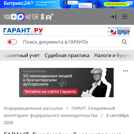
Бюджетный учет
Судебная практика
Налоги и бухуче
Информационные рассылки
ГАРАНТ. Ежедневный
мониторинг федерального законодательства
3 сентября
2020