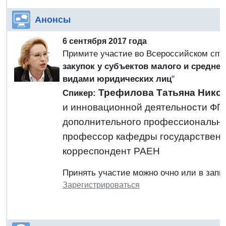
Анонсы
6 сентября 2017 года
Примите участие во Всероссийском спу
закупок у субъектов малого и средн
видами юридических лиц
"
Трефилова Татьяна Нико
Спикер:
и инновационной деятельности ФГ
дополнительного профессионально
профессор кафедры государственны
корреспондент РАЕН
Принять участие можно очно или в запи
Зарегистрироваться