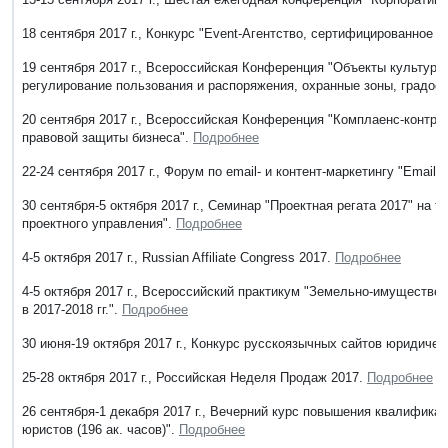
18 сентября 2017 г., Конкурс "Event-Агентство, сертифицированное 
19 сентября 2017 г., Всероссийская Конференция "Объекты культурн
регулирование пользования и распоряжения, охранные зоны, градост
20 сентября 2017 г., Всероссийская Конференция "Комплаенс-контро
правовой защиты бизнеса".
Подробнее
22-24 сентября 2017 г., Форум по email- и контент-маркетингу "Email-
30 сентября-5 октября 2017 г., Семинар "Проектная регата 2017" на
проектного управления".
Подробнее
4-5 октября 2017 г., Russian Affiliate Congress 2017.
Подробнее
4-5 октября 2017 г., Всероссийский практикум "Земельно-имуществе
в 2017-2018 гг.".
Подробнее
30 июня-19 октября 2017 г., Конкурс русскоязычных сайтов юридиче
25-28 октября 2017 г., Российская Неделя Продаж 2017.
Подробнее
26 сентября-1 декабря 2017 г., Вечерний курс повышения квалифик
юристов (196 ак. часов)".
Подробнее