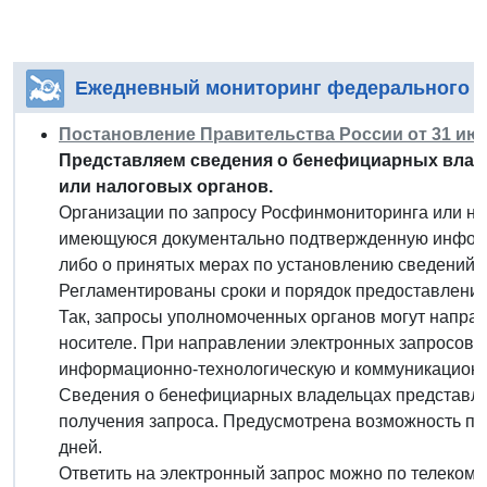
Ежедневный мониторинг федерального з
Постановление Правительства России от 31 июля
Представляем сведения о бенефициарных влад
или налоговых органов.
Организации по запросу Росфинмониторинга или на
имеющуюся документально подтвержденную инфор
либо о принятых мерах по установлению сведений 
Регламентированы сроки и порядок предоставления
Так, запросы уполномоченных органов могут напра
носителе. При направлении электронных запросов 
информационно-технологическую и коммуникационн
Сведения о бенефициарных владельцах представляю
получения запроса. Предусмотрена возможность по
дней.
Ответить на электронный запрос можно по телеком