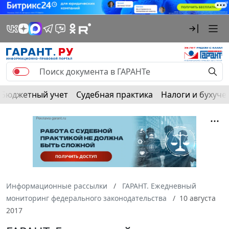
Бюджетный учет
Судебная практика
Налоги и бухуче
Информационные рассылки
ГАРАНТ. Ежедневный
мониторинг федерального законодательства
10 августа
2017