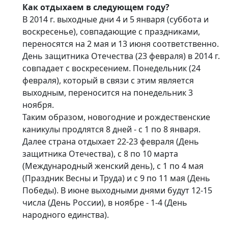
Как отдыхаем в следующем году?
В 2014 г. выходные дни 4 и 5 января (суббота и
воскресенье), совпадающие с праздниками,
переносятся на 2 мая и 13 июня соответственно.
День защитника Отечества (23 февраля) в 2014 г.
совпадает с воскресением. Понедельник (24
февраля), который в связи с этим является
выходным, переносится на понедельник 3
ноября.
Таким образом, новогодние и рождественские
каникулы продлятся 8 дней - с 1 по 8 января.
Далее страна отдыхает 22-23 февраля (День
защитника Отечества), с 8 по 10 марта
(Международный женский день), с 1 по 4 мая
(Праздник Весны и Труда) и с 9 по 11 мая (День
Победы). В июне выходными днями будут 12-15
числа (День России), в ноябре - 1-4 (День
народного единства).