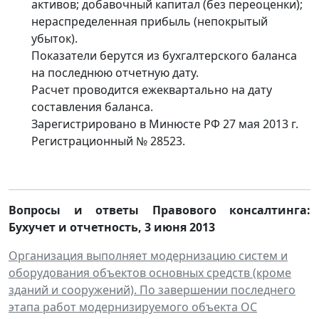
активов; добавочный капитал (без переоценки);
нераспределенная прибыль (непокрытый
убыток).
Показатели берутся из бухгалтерского баланса
на последнюю отчетную дату.
Расчет проводится ежеквартально на дату
составления баланса.
Зарегистрировано в Минюсте РФ 27 мая 2013 г.
Регистрационный № 28523.
Вопросы и ответы Правового консалтинга:
Бухучет и отчетность
,
3 июня 2013
Организация выполняет модернизацию систем и
оборудования объектов основных средств (кроме
зданий и сооружений). По завершении последнего
этапа работ модернизируемого объекта ОС