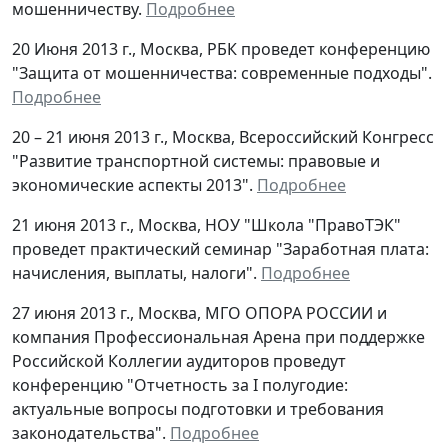
мошенничеству.
Подробнее
20 Июня 2013 г., Москва, РБК проведет конференцию
"Защита от мошенничества: современные подходы".
Подробнее
20 – 21 июня 2013 г., Москва, Всероссийский Конгресс
"Развитие транспортной системы: правовые и
экономические аспекты 2013".
Подробнее
21 июня 2013 г., Москва, НОУ "Школа "ПравоТЭК"
проведет практический семинар "Заработная плата:
начисления, выплаты, налоги".
Подробнее
27 июня 2013 г., Москва, МГО ОПОРА РОССИИ и
компания Профессиональная Арена при поддержке
Российской Коллегии аудиторов проведут
конференцию "Отчетность за I полугодие:
актуальные вопросы подготовки и требования
законодательства".
Подробнее