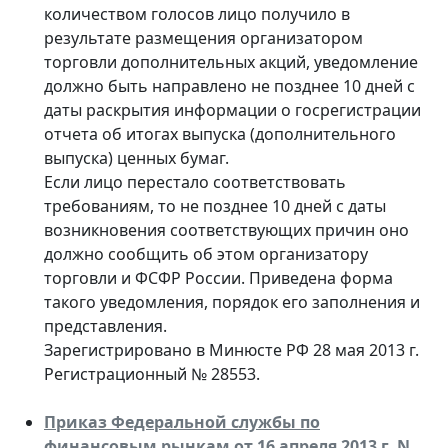
количеством голосов лицо получило в
результате размещения организатором
торговли дополнительных акций, уведомление
должно быть направлено не позднее 10 дней с
даты раскрытия информации о госрегистрации
отчета об итогах выпуска (дополнительного
выпуска) ценных бумаг.
Если лицо перестало соответствовать
требованиям, то не позднее 10 дней с даты
возникновения соответствующих причин оно
должно сообщить об этом организатору
торговли и ФСФР России. Приведена форма
такого уведомления, порядок его заполнения и
представления.
Зарегистрировано в Минюсте РФ 28 мая 2013 г.
Регистрационный № 28553.
Приказ Федеральной службы по
финансовым рынкам от 16 апреля 2013 г. N