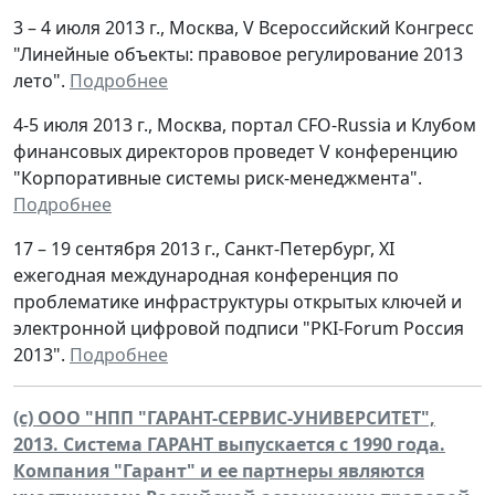
3 – 4 июля 2013 г., Москва, V Всероссийский Конгресс
"Линейные объекты: правовое регулирование 2013
лето".
Подробнее
4-5 июля 2013 г., Москва, портал CFO-Russia и Клубом
финансовых директоров проведет V конференцию
"Корпоративные системы риск-менеджмента".
Подробнее
17 – 19 сентября 2013 г., Санкт-Петербург, XI
ежегодная международная конференция по
проблематике инфраструктуры открытых ключей и
электронной цифровой подписи "PKI-Forum Россия
2013".
Подробнее
(c) ООО "НПП "ГАРАНТ-СЕРВИС-УНИВЕРСИТЕТ",
2013. Система ГАРАНТ выпускается с 1990 года.
Компания "Гарант" и ее партнеры являются