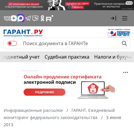
Бюджетный учет
Судебная практика
Налоги и бухуче
Информационные рассылки
ГАРАНТ. Ежедневный
мониторинг федерального законодательства
3 июня
2013