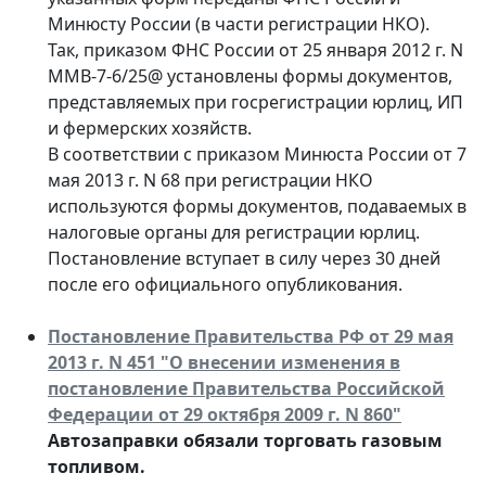
Минюсту России (в части регистрации НКО).
Так, приказом ФНС России от 25 января 2012 г. N
ММВ-7-6/25@ установлены формы документов,
представляемых при госрегистрации юрлиц, ИП
и фермерских хозяйств.
В соответствии с приказом Минюста России от 7
мая 2013 г. N 68 при регистрации НКО
используются формы документов, подаваемых в
налоговые органы для регистрации юрлиц.
Постановление вступает в силу через 30 дней
после его официального опубликования.
Постановление Правительства РФ от 29 мая
2013 г. N 451 "О внесении изменения в
постановление Правительства Российской
Федерации от 29 октября 2009 г. N 860"
Автозаправки обязали торговать газовым
топливом.