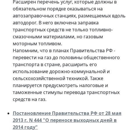
Расширен перечень услуг, которые должны в
обязательном порядке оказываться на
автозаправочных станциях, размещаемых вдоль
автодорог. В него включена заправка
транспортных средств не только топливно-
смазочными материалами, но газовым
моторным топливом.
Напомним, что в планах Правительства РФ -
перевести на газ до половины общественного
транспорта в стране, расширить его
использование дорожно-коммунальной и
сельскохозяйственной техникой. Также
планируется предусмотреть налоговые и
таможенные стимулы перевода транспортных
средств на газ.
Постановление Правительства РФ от 28 мая
2013 г. N 444 "О переносе выходных дней в
2014 году"