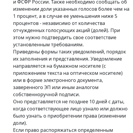
и ФСФР России. Также необходимо сообщать об
изменении доли указанных голосов более чем на
1 процент, а в случае ее уменьшения ниже 5
процентов - независимо от количества
отчужденных голосующих акций (долей). При
этом нужно подтвердить свое соответствие
установленным требованиям.
Приведены формы таких уведомлений, порядок
их заполнения и представления. Уведомление
направляется на бумажном носителе (с
приложением текста на оптическом носителе)
или в форме электронного документа,
заверенного ЭП или иным аналогом
собственноручной подписи.
Оно представляется не позднее 10 дней с даты,
когда соответствующее лицо узнало или должно
было узнать о приобретении права (изменении
доли).
Если право распоряжаться определенным