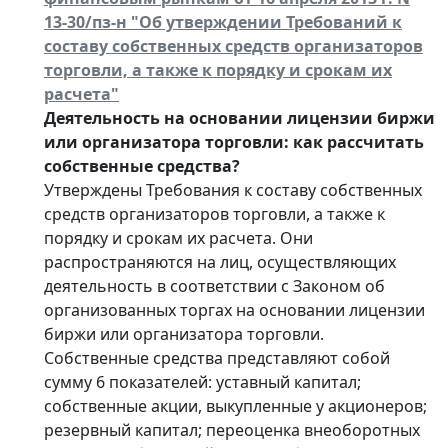
13-30/пз-н "Об утверждении Требований к
составу собственных средств организаторов
торговли, а также к порядку и срокам их
расчета"
Деятельность на основании лицензии биржи
или организатора торговли: как рассчитать
собственные средства?
Утверждены Требования к составу собственных
средств организаторов торговли, а также к
порядку и срокам их расчета. Они
распространяются на лиц, осуществляющих
деятельность в соответствии с Законом об
организованных торгах на основании лицензии
биржи или организатора торговли.
Собственные средства представляют собой
сумму 6 показателей: уставный капитал;
собственные акции, выкупленные у акционеров;
резервный капитал; переоценка внеоборотных