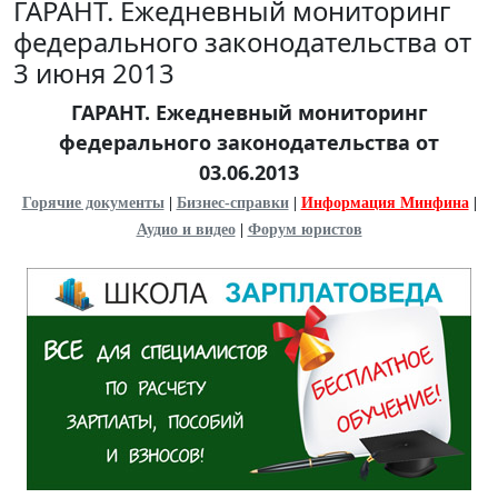
ГАРАНТ. Ежедневный мониторинг
федерального законодательства от
3 июня 2013
ГАРАНТ. Ежедневный мониторинг
федерального законодательства от
03.06.2013
Горячие документы
|
Бизнес-справки
|
Информация Минфина
|
Аудио и видео
|
Форум юристов