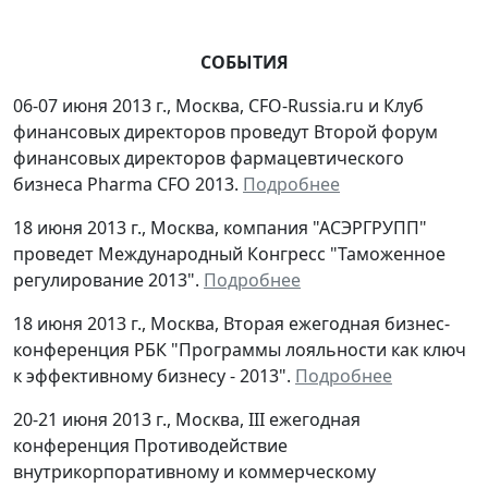
СОБЫТИЯ
06-07 июня 2013 г., Москва, CFO-Russia.ru и Клуб
финансовых директоров проведут Второй форум
финансовых директоров фармацевтического
бизнеса Pharma CFO 2013.
Подробнее
18 июня 2013 г., Москва, компания "АСЭРГРУПП"
проведет Международный Конгресс "Таможенное
регулирование 2013".
Подробнее
18 июня 2013 г., Москва, Вторая ежегодная бизнес-
конференция РБК "Программы лояльности как ключ
к эффективному бизнесу - 2013".
Подробнее
20-21 июня 2013 г., Москва, III ежегодная
конференция Противодействие
внутрикорпоративному и коммерческому