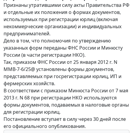
Признаны утратившими силу акты Правительства РФ
и отдельные их положения о формах документов,
используемых при регистрации юрлиц (включая
некоммерческие организации) и индивидуальных
предпринимателей.
Дело в том, что полномочия по утверждению
указанных форм переданы ФНС России и Минюсту
России (в части регистрации НКО).
Так, приказом ФНС России от 25 января 2012 г. N
ММВ-7-6/25@ установлены формы документов,
представляемых при госрегистрации юрлиц, ИП и
фермерских хозяйств.
В соответствии с приказом Минюста России от 7 мая
2013 г. N 68 при регистрации НКО используются
формы документов, подаваемых в налоговые органы
для регистрации юрлиц.
Постановление вступает в силу через 30 дней после
его официального опубликования.