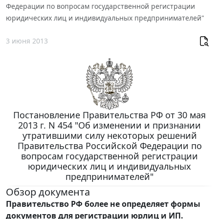
Федерации по вопросам государственной регистрации
юридических лиц и индивидуальных предпринимателей"
3 июня 2013
Постановление Правительства РФ от 30 мая
2013 г. N 454 "Об изменении и признании
утратившими силу некоторых решений
Правительства Российской Федерации по
вопросам государственной регистрации
юридических лиц и индивидуальных
предпринимателей"
Обзор документа
Правительство РФ более не определяет формы
документов для регистрации юрлиц и ИП.