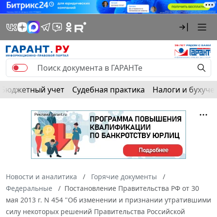
Бюджетный учет
Судебная практика
Налоги и бухуче
Новости и аналитика
Горячие документы
Федеральные
Постановление Правительства РФ от 30
мая 2013 г. N 454 "Об изменении и признании утратившими
силу некоторых решений Правительства Российской