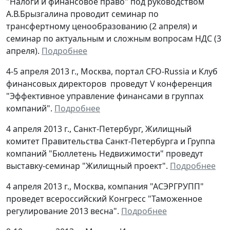
"Налоги и финансовое право" под руководством
А.В.Брызгалина проводит семинар по
трансфертному ценообразованию (2 апреля) и
семинар по актуальным и сложным вопросам НДС (3
апреля).
Подробнее
4-5 апреля 2013 г., Москва, портал CFO-Russia и Клуб
финансовых директоров проведут V конференция
"Эффективное управление финансами в группах
компаний".
Подробнее
4 апреля 2013 г., Санкт-Петербург, Жилищный
комитет Правительства Санкт-Петербурга и Группа
компаний "Бюллетень Недвижимости" проведут
выставку-семинар "Жилищный проект".
Подробнее
4 апреля 2013 г., Москва, компания "АСЭРГРУПП"
проведет всероссийский Конгресс "Таможенное
регулирование 2013 весна".
Подробнее