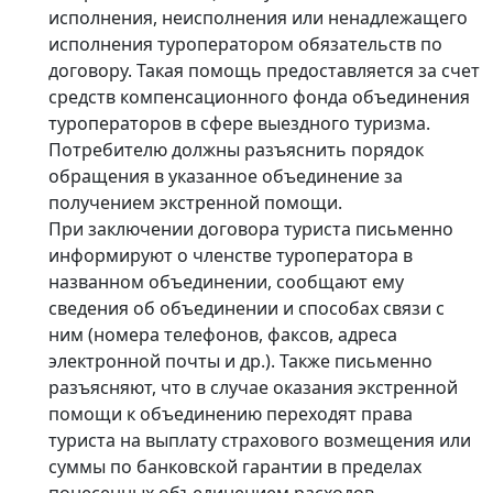
исполнения, неисполнения или ненадлежащего
исполнения туроператором обязательств по
договору. Такая помощь предоставляется за счет
средств компенсационного фонда объединения
туроператоров в сфере выездного туризма.
Потребителю должны разъяснить порядок
обращения в указанное объединение за
получением экстренной помощи.
При заключении договора туриста письменно
информируют о членстве туроператора в
названном объединении, сообщают ему
сведения об объединении и способах связи с
ним (номера телефонов, факсов, адреса
электронной почты и др.). Также письменно
разъясняют, что в случае оказания экстренной
помощи к объединению переходят права
туриста на выплату страхового возмещения или
суммы по банковской гарантии в пределах
понесенных объединением расходов.