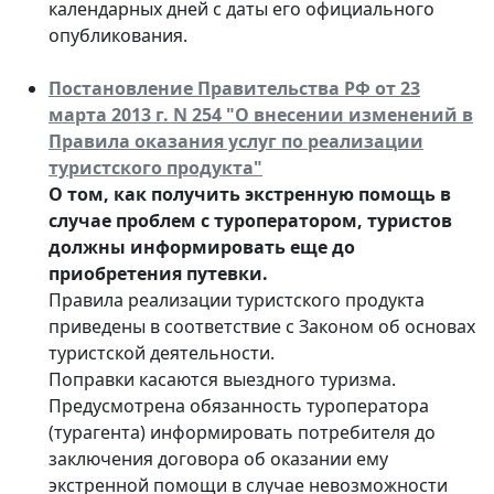
календарных дней с даты его официального
опубликования.
Постановление Правительства РФ от 23
марта 2013 г. N 254 "О внесении изменений в
Правила оказания услуг по реализации
туристского продукта"
О том, как получить экстренную помощь в
случае проблем с туроператором, туристов
должны информировать еще до
приобретения путевки.
Правила реализации туристского продукта
приведены в соответствие с Законом об основах
туристской деятельности.
Поправки касаются выездного туризма.
Предусмотрена обязанность туроператора
(турагента) информировать потребителя до
заключения договора об оказании ему
экстренной помощи в случае невозможности