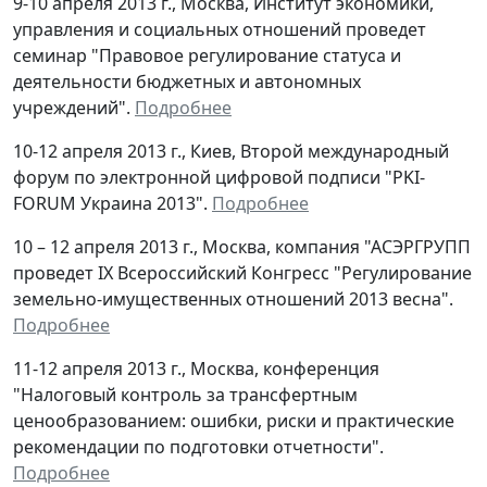
9-10 апреля 2013 г., Москва, Институт экономики,
управления и социальных отношений проведет
семинар "Правовое регулирование статуса и
деятельности бюджетных и автономных
учреждений".
Подробнее
10-12 апреля 2013 г., Киев, Второй международный
форум по электронной цифровой подписи "PKI-
FORUM Украина 2013".
Подробнее
10 – 12 апреля 2013 г., Москва, компания "АСЭРГРУПП
проведет IХ Всероссийский Конгресс "Регулирование
земельно-имущественных отношений 2013 весна".
Подробнее
11-12 апреля 2013 г., Москва, конференция
"Налоговый контроль за трансфертным
ценообразованием: ошибки, риски и практические
рекомендации по подготовки отчетности".
Подробнее