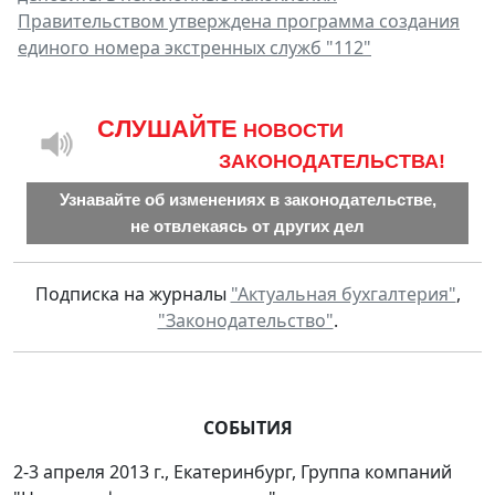
Правительством утверждена программа создания
единого номера экстренных служб "112"
CЛУШАЙТЕ
НОВОСТИ
ЗАКОНОДАТЕЛЬСТВА!
Узнавайте об изменениях в законодательстве,
не отвлекаясь от других дел
Подписка на журналы
"Актуальная бухгалтерия"
,
"Законодательство"
.
СОБЫТИЯ
2-3 апреля 2013 г., Екатеринбург, Группа компаний