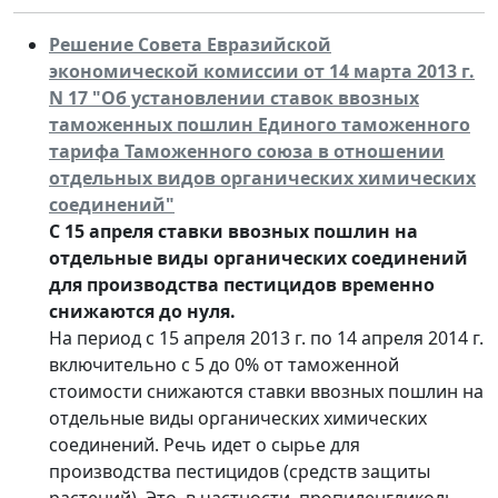
Решение Совета Евразийской
экономической комиссии от 14 марта 2013 г.
N 17 "Об установлении ставок ввозных
таможенных пошлин Единого таможенного
тарифа Таможенного союза в отношении
отдельных видов органических химических
соединений"
С 15 апреля ставки ввозных пошлин на
отдельные виды органических соединений
для производства пестицидов временно
снижаются до нуля.
На период с 15 апреля 2013 г. по 14 апреля 2014 г.
включительно с 5 до 0% от таможенной
стоимости снижаются ставки ввозных пошлин на
отдельные виды органических химических
соединений. Речь идет о сырье для
производства пестицидов (средств защиты
растений). Это, в частности, пропиленгликоль.