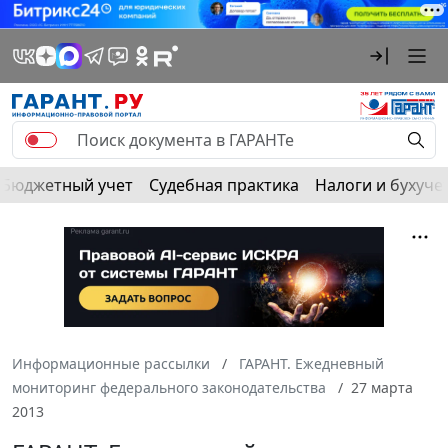
Бюджетный учет
Судебная практика
Налоги и бухуче
Информационные рассылки
ГАРАНТ. Ежедневный
мониторинг федерального законодательства
27 марта
2013