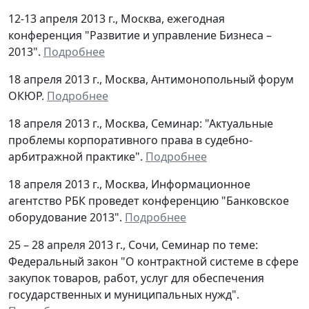
12-13 апреля 2013 г., Москва, ежегодная
конференция "Развитие и управление Бизнеса –
2013".
Подробнее
18 апреля 2013 г., Москва, Антимонопольный форум
ОКЮР.
Подробнее
18 апреля 2013 г., Москва, Семинар: "Актуальные
проблемы корпоративного права в судебно-
арбитражной практике".
Подробнее
18 апреля 2013 г., Москва, Информационное
агентство РБК проведет конференцию "Банковское
оборудование 2013".
Подробнее
25 – 28 апреля 2013 г., Сочи, Семинар по теме:
Федеральный закон "О контрактной системе в сфере
закупок товаров, работ, услуг для обеспечения
государственных и муниципальных нужд".