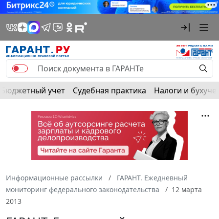
Бюджетный учет
Судебная практика
Налоги и бухуче
Информационные рассылки
ГАРАНТ. Ежедневный
мониторинг федерального законодательства
12 марта
2013