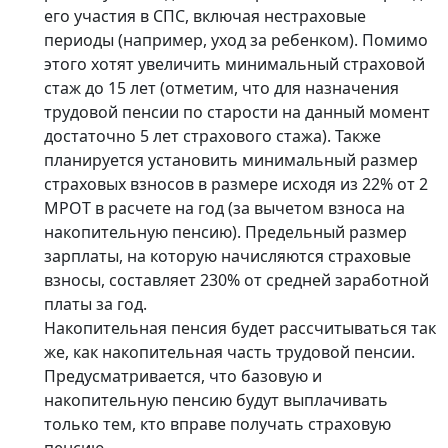
его участия в СПС, включая нестраховые
периоды (например, уход за ребенком). Помимо
этого хотят увеличить минимальный страховой
стаж до 15 лет (отметим, что для назначения
трудовой пенсии по старости на данный момент
достаточно 5 лет страхового стажа). Также
планируется установить минимальный размер
страховых взносов в размере исходя из 22% от 2
МРОТ в расчете на год (за вычетом взноса на
накопительную пенсию). Предельный размер
зарплаты, на которую начисляются страховые
взносы, составляет 230% от средней заработной
платы за год.
Накопительная пенсия будет рассчитываться так
же, как накопительная часть трудовой пенсии.
Предусматривается, что базовую и
накопительную пенсию будут выплачивать
только тем, кто вправе получать страховую
пенсию.