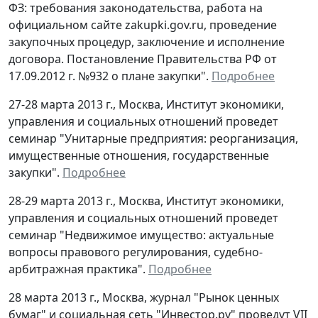
ФЗ: требования законодательства, работа на
официальном сайте zakupki.gov.ru, проведение
закупочных процедур, заключение и исполнение
договора. Постановление Правительства РФ от
17.09.2012 г. №932 о плане закупки".
Подробнее
27-28 марта 2013 г., Москва, Институт экономики,
управления и социальных отношений проведет
семинар "Унитарные предприятия: реорганизация,
имущественные отношения, государственные
закупки".
Подробнее
28-29 марта 2013 г., Москва, Институт экономики,
управления и социальных отношений проведет
семинар "Недвижимое имущество: актуальные
вопросы правового регулирования, судебно-
арбитражная практика".
Подробнее
28 марта 2013 г., Москва, журнал "Рынок ценных
бумаг" и социальная сеть "Инвестор.ру" проведут VII