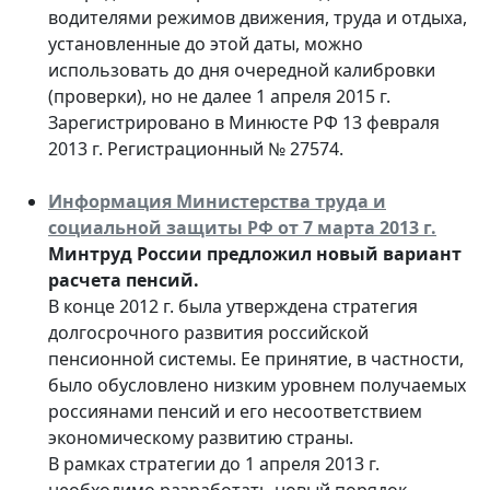
водителями режимов движения, труда и отдыха,
установленные до этой даты, можно
использовать до дня очередной калибровки
(проверки), но не далее 1 апреля 2015 г.
Зарегистрировано в Минюсте РФ 13 февраля
2013 г. Регистрационный № 27574.
Информация Министерства труда и
социальной защиты РФ от 7 марта 2013 г.
Минтруд России предложил новый вариант
расчета пенсий.
В конце 2012 г. была утверждена стратегия
долгосрочного развития российской
пенсионной системы. Ее принятие, в частности,
было обусловлено низким уровнем получаемых
россиянами пенсий и его несоответствием
экономическому развитию страны.
В рамках стратегии до 1 апреля 2013 г.
необходимо разработать новый порядок