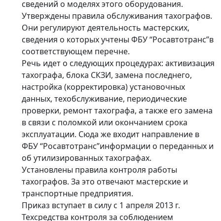
сведений о моделях этого оборудования.
Утверждены правила обслуживания тахографов.
Они регулируют деятельность мастерских,
сведения о которых учтены ФБУ “Росавтотранс”в
соответствующем перечне.
Речь идет о следующих процедурах: активизация
тахографа, блока СКЗИ, замена последнего,
настройка (корректировка) установочных
данных, техобслуживание, периодические
проверки, ремонт тахографа, а также его замена
в связи с поломкой или окончанием срока
эксплуатации. Сюда же входит направление в
ФБУ “Росавтотранс”информации о переданных и
об утилизированных тахографах.
Установлены правила контроля работы
тахографов. За это отвечают мастерские и
транспортные предприятия.
Приказ вступает в силу с 1 апреля 2013 г.
Техсредства контроля за соблюдением