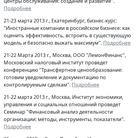
центры обслуживания: создание и развитие".
Подробнее
21-23 марта 2013 г., Екатеринбург, бизнес-курс:
"Иностранные компании в российском бизнесе: как
оценить эффективность, встроить в существующую
модель и безопасно выжать максимум".
Подробнее
21-22 Марта 2013 г., Москва, ООО "ЛемонФинанс",
Московский налоговый институт проведет
конференцию "Трансфертное ценообразование:
готовим уведомление и документацию по
контролируемым сделкам".
Подробнее
21-22 марта 2013 г., Москва, Институт экономики,
управления и социальных отношений проведет
Семинар "Финансовый анализ деятельности
организации: методы, инструменты, показатели".
Подробнее