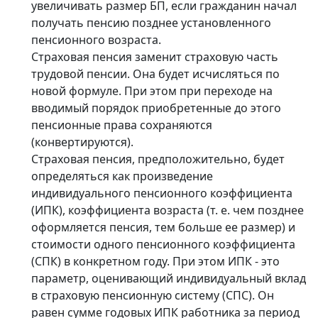
увеличивать размер БП, если гражданин начал
получать пенсию позднее установленного
пенсионного возраста.
Страховая пенсия заменит страховую часть
трудовой пенсии. Она будет исчисляться по
новой формуле. При этом при переходе на
вводимый порядок приобретенные до этого
пенсионные права сохраняются
(конвертируются).
Страховая пенсия, предположительно, будет
определяться как произведение
индивидуального пенсионного коэффициента
(ИПК), коэффициента возраста (т. е. чем позднее
оформляется пенсия, тем больше ее размер) и
стоимости одного пенсионного коэффициента
(СПК) в конкретном году. При этом ИПК - это
параметр, оценивающий индивидуальный вклад
в страховую пенсионную систему (СПС). Он
равен сумме годовых ИПК работника за период