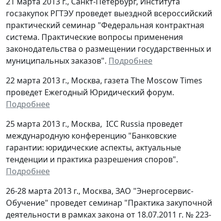
21 марта 2013 г., Санкт-Петербург, Института
госзакупок РГТЭУ проведет выездной всероссийский
практический семинар "Федеральная контрактная
система. Практические вопросы применения
законодательства о размещении государственных и
муниципальных заказов".
Подробнее
22 марта 2013 г., Москва, газета The Moscow Times
проведет Ежегодный Юридический форум.
Подробнее
25 марта 2013 г., Москва, ICC Russia проведет
международную конференцию "Банковские
гарантии: юридические аспекты, актуальные
тенденции и практика разрешения споров".
Подробнее
26-28 марта 2013 г., Москва, ЗАО "Энергосервис-
Обучение" проведет семинар "Практика закупочной
деятельности в рамках закона от 18.07.2011 г. № 223-