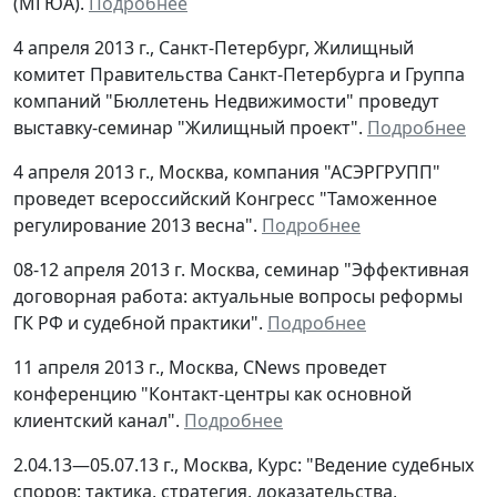
(МГЮА).
Подробнее
4 апреля 2013 г., Санкт-Петербург, Жилищный
комитет Правительства Санкт-Петербурга и Группа
компаний "Бюллетень Недвижимости" проведут
выставку-семинар "Жилищный проект".
Подробнее
4 апреля 2013 г., Москва, компания "АСЭРГРУПП"
проведет всероссийский Конгресс "Таможенное
регулирование 2013 весна".
Подробнее
08-12 апреля 2013 г. Москва, семинар "Эффективная
договорная работа: актуальные вопросы реформы
ГК РФ и судебной практики".
Подробнее
11 апреля 2013 г., Москва, CNews проведет
конференцию "Контакт-центры как основной
клиентский канал".
Подробнее
2.04.13—05.07.13 г., Москва, Курс: "Ведение судебных
споров: тактика, стратегия, доказательства,