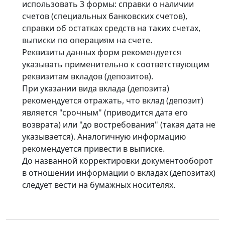
использовать 3 формы: справки о наличии
счетов (специальных банковских счетов),
справки об остатках средств на таких счетах,
выписки по операциям на счете.
Реквизиты данных форм рекомендуется
указывать применительно к соответствующим
реквизитам вкладов (депозитов).
При указании вида вклада (депозита)
рекомендуется отражать, что вклад (депозит)
является "срочным" (приводится дата его
возврата) или "до востребования" (такая дата не
указывается). Аналогичную информацию
рекомендуется привести в выписке.
До названной корректировки документооборот
в отношении информации о вкладах (депозитах)
следует вести на бумажных носителях.