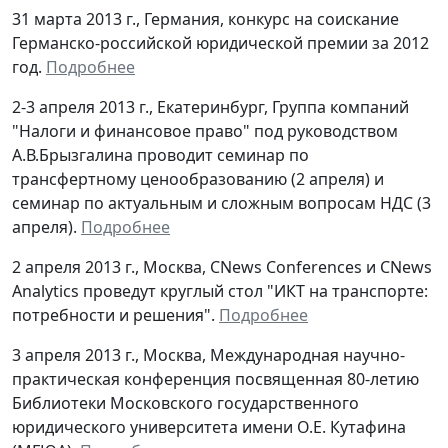
31 марта 2013 г., Германия, конкурс на соискание
Германско-российской юридической премии за 2012
год.
Подробнее
2-3 апреля 2013 г., Екатеринбург, Группа компаний
"Налоги и финансовое право" под руководством
А.В.Брызгалина проводит семинар по
трансфертному ценообразованию (2 апреля) и
семинар по актуальным и сложным вопросам НДС (3
апреля).
Подробнее
2 апреля 2013 г., Москва, CNews Conferences и CNews
Analytics проведут круглый стол "ИКТ на транспорте:
потребности и решения".
Подробнее
3 апреля 2013 г., Москва, Международная научно-
практическая конференция посвященная 80-летию
Библиотеки Московского государственного
юридического университета имени О.Е. Кутафина