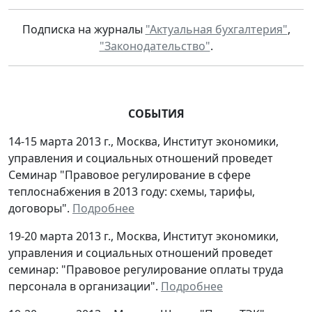
Подписка на журналы
"Актуальная бухгалтерия"
,
"Законодательство"
.
СОБЫТИЯ
14-15 марта 2013 г., Москва, Институт экономики,
управления и социальных отношений проведет
Семинар "Правовое регулирование в сфере
теплоснабжения в 2013 году: схемы, тарифы,
договоры".
Подробнее
19-20 марта 2013 г., Москва, Институт экономики,
управления и социальных отношений проведет
семинар: "Правовое регулирование оплаты труда
персонала в организации".
Подробнее