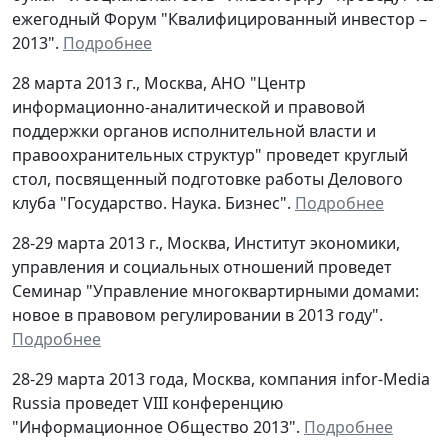
ежегодный Форум "Квалифицированный инвестор –
2013".
Подробнее
28 марта 2013 г., Москва, АНО "Центр
информационно-аналитической и правовой
поддержки органов исполнительной власти и
правоохранительных структур" проведет круглый
стол, посвященный подготовке работы Делового
клуба "Государство. Наука. Бизнес".
Подробнее
28-29 марта 2013 г., Москва, Институт экономики,
управления и социальных отношений проведет
Семинар "Управление многоквартирными домами:
новое в правовом регулировании в 2013 году".
Подробнее
28-29 марта 2013 года, Москва, компания infor-Media
Russia проведет VIII конференцию
"Информационное Общество 2013".
Подробнее