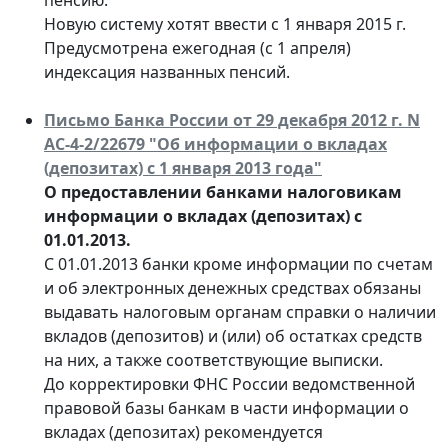
Новую систему хотят ввести с 1 января 2015 г.
Предусмотрена ежегодная (с 1 апреля)
индексация названных пенсий.
Письмо Банка России от 29 декабря 2012 г. N
АС-4-2/22679 "Об информации о вкладах
(депозитах) с 1 января 2013 года"
О предоставлении банками налоговикам
информации о вкладах (депозитах) с
01.01.2013.
С 01.01.2013 банки кроме информации по счетам
и об электронных денежных средствах обязаны
выдавать налоговым органам справки о наличии
вкладов (депозитов) и (или) об остатках средств
на них, а также соответствующие выписки.
До корректировки ФНС России ведомственной
правовой базы банкам в части информации о
вкладах (депозитах) рекомендуется