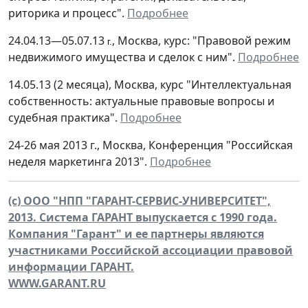
риторика и процесс".
Подробнее
24.04.13—05.07.13
, Москва, курс: "Правовой режим
г.
недвижимого имущества и сделок с ним".
Подробнее
14.05.13 (2 месяца), Москва, курс "Интеллектуальная
собственность: актуальные правовые вопросы и
судебная практика".
Подробнее
24-26 мая 2013 г., Москва, Конференция "Российская
неделя маркетинга 2013".
Подробнее
(c) ООО "НПП "ГАРАНТ-СЕРВИС-УНИВЕРСИТЕТ",
2013. Система ГАРАНТ выпускается с 1990 года.
Компания "Гарант" и ее партнеры являются
участниками Российской ассоциации правовой
информации ГАРАНТ.
WWW.GARANT.RU