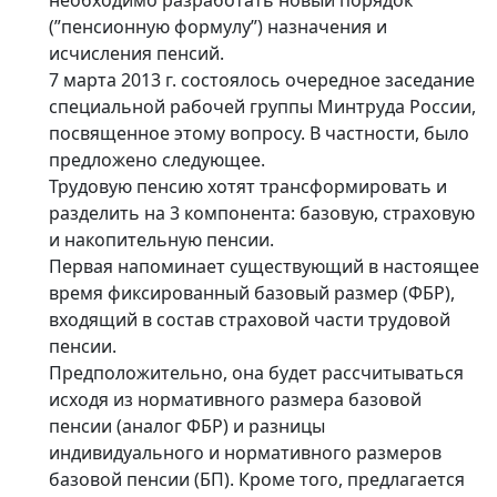
(”пенсионную формулу”) назначения и
исчисления пенсий.
7 марта 2013 г. состоялось очередное заседание
специальной рабочей группы Минтруда России,
посвященное этому вопросу. В частности, было
предложено следующее.
Трудовую пенсию хотят трансформировать и
разделить на 3 компонента: базовую, страховую
и накопительную пенсии.
Первая напоминает существующий в настоящее
время фиксированный базовый размер (ФБР),
входящий в состав страховой части трудовой
пенсии.
Предположительно, она будет рассчитываться
исходя из нормативного размера базовой
пенсии (аналог ФБР) и разницы
индивидуального и нормативного размеров
базовой пенсии (БП). Кроме того, предлагается