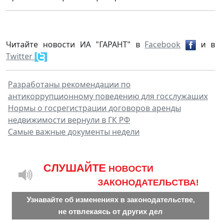
Читайте новости ИА "ГАРАНТ" в
Facebook
и в
Twitter
Разработаны рекомендации по
антикоррупционному поведению для госслужащих
Нормы о госрегистрации договоров аренды
недвижимости вернули в ГК РФ
Самые важные документы недели
CЛУШАЙТЕ
НОВОСТИ
ЗАКОНОДАТЕЛЬСТВА!
Узнавайте об изменениях в законодательстве,
не отвлекаясь от других дел