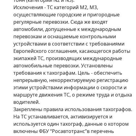
Исключения - ТС категорий М2, М3,
осуществляющие городские и пригородные
регулярные перевозки. Сюда же входят
автомобили, допущенные к международным
перевозкам и оснащаемые контрольными
устройствами в соответствии с требованиями
Европейского соглашения, касающегося работы
экипажей ТС, производящих международные
автомобильные перевозки. Установлены
требования к тахографам. Цель - обеспечить
непрерывную, некорректируемую регистрацию
этими устройствами информации о скорости и
маршруте движения ТС, о режиме труда и отдыха
водителей.
Закреплены правила использования тахографов.
На ТС устанавливается, активизируется и
используется один тахограф, данные о котором
включены ФБУ “Росавтотранс”в перечень