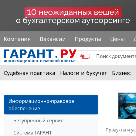
Компания
Вакансии
Продукты
Цены
Судебная практика
Налоги и бухучет
Бизнес
Информационно-правовое
обеспечение
Безупречный сервис
Продукты и ус
Система ГАРАНТ