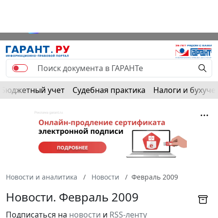
Бюджетный учет
Судебная практика
Налоги и бухуче
Новости и аналитика
Новости
Февраль 2009
Новости. Февраль 2009
Подписаться на
новости
и
RSS-ленту