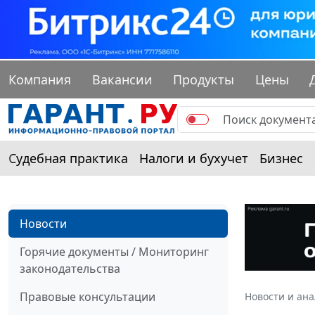
Компания
Вакансии
Продукты
Цены
Судебная практика
Налоги и бухучет
Бизнес
Новости
Горячие документы / Мониторинг
законодательства
Правовые консультации
Новости и ан