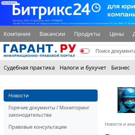
РЕКЛАМА
Компания
Вакансии
Продукты
Цены
Судебная практика
Налоги и бухучет
Бизнес
Новости
Горячие документы / Мониторинг
законодательства
Новости и ан
Правовые консультации