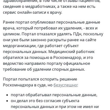
здравоохранения, в том числе отзывы пациентов,
сведения о медработниках, а также на нем есть
сервис онлайн-записи к врачу.
Ранее портал опубликовал персональные данные
врача, который потребовал их удаления, - всех и
целиком. Портал отказался удалять ПДн, поскольку
они уже были законно раскрыты ранее на сайте
медорганизации, где работает субъект
персональных данных. Медицинский работник
обратился за помощью в Роскомнадзор, и это
ведомство направило порталу официальное
требование об удалении спорных данных.
Портал попытался оспорить решение
Роскомнадзора в суде, но
безуспешно
:
портал обрабатывал персональные данные,
он делал это без согласия субъекта
персональных данных и при этом не имел ни