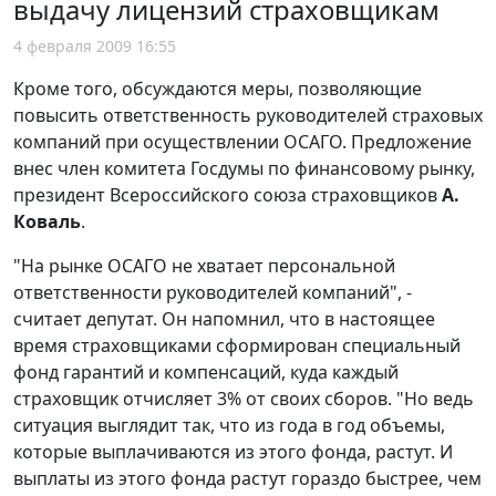
выдачу лицензий страховщикам
4 февраля 2009 16:55
Кроме того, обсуждаются меры, позволяющие
повысить ответственность руководителей страховых
компаний при осуществлении ОСАГО. Предложение
внес член комитета Госдумы по финансовому рынку,
президент Всероссийского союза страховщиков
А.
Коваль
.
"На рынке ОСАГО не хватает персональной
ответственности руководителей компаний", -
считает депутат. Он напомнил, что в настоящее
время страховщиками сформирован специальный
фонд гарантий и компенсаций, куда каждый
страховщик отчисляет 3% от своих сборов. "Но ведь
ситуация выглядит так, что из года в год объемы,
которые выплачиваются из этого фонда, растут. И
выплаты из этого фонда растут гораздо быстрее, чем