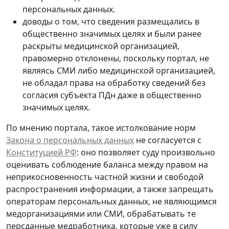
персональных данных.
доводы о том, что сведения размещались в
общественно значимых целях и были ранее
раскрыты медицинской организацией,
правомерно отклонены, поскольку портал, не
являясь СМИ либо медицинской организацией,
не обладал права на обработку сведений без
согласия субъекта ПДн даже в общественно
значимых целях.
По мнению портала, такое истолкование норм
Закона о персональных данных
не согласуется с
Конституцией РФ
: оно позволяет суду произвольно
оценивать соблюдение баланса между правом на
неприкосновенность частной жизни и свободой
распространения информации, а также запрещать
операторам персональных данных, не являющимся
медорганизациями или СМИ, обрабатывать те
персданные медработника, которые
уже в силу