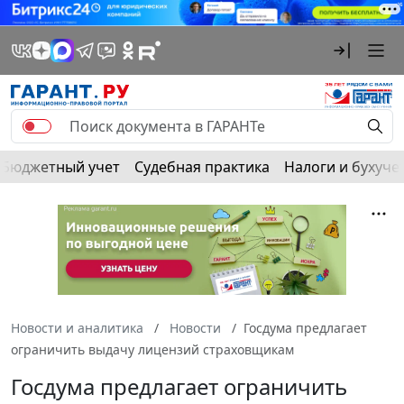
Бюджетный учет
Судебная практика
Налоги и бухуче
Новости и аналитика
Новости
Госдума предлагает
ограничить выдачу лицензий страховщикам
Госдума предлагает ограничить