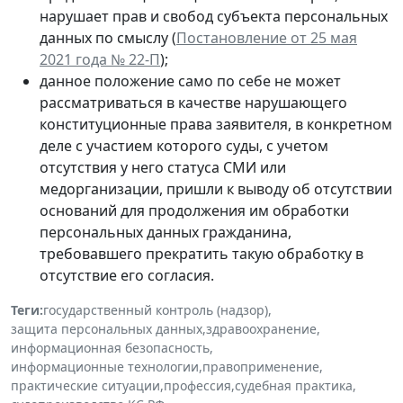
нарушает прав и свобод субъекта персональных
данных по смыслу (
Постановление от 25 мая
2021 года № 22-П
);
данное положение само по себе не может
рассматриваться в качестве нарушающего
конституционные права заявителя, в конкретном
деле с участием которого суды, с учетом
отсутствия у него статуса СМИ или
медорганизации, пришли к выводу об отсутствии
оснований для продолжения им обработки
персональных данных гражданина,
требовавшего прекратить такую обработку в
отсутствие его согласия.
Теги:
государственный контроль (надзор)
,
защита персональных данных
,
здравоохранение
,
информационная безопасность
,
информационные технологии
,
правоприменение
,
практические ситуации
,
профессия
,
судебная практика
,