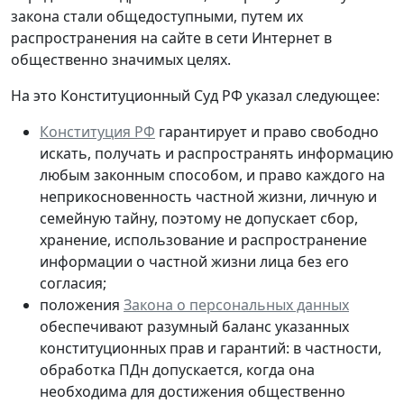
закона стали общедоступными
, путем их
распространения на сайте в сети Интернет в
общественно значимых целях.
На это Конституционный Суд РФ указал следующее:
Конституция РФ
гарантирует и право свободно
искать, получать и распространять информацию
любым законным способом, и право каждого на
неприкосновенность частной жизни, личную и
семейную тайну, поэтому не допускает сбор,
хранение, использование и распространение
информации о частной жизни лица без его
согласия;
положения
Закона о персональных данных
обеспечивают разумный баланс указанных
конституционных прав и гарантий: в частности,
обработка ПДн допускается, когда она
необходима для достижения общественно