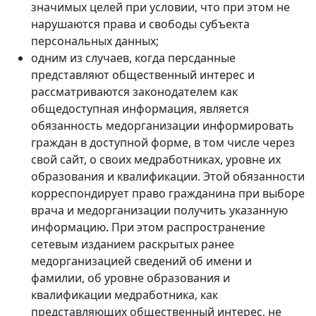
значимых целей при условии, что при этом не
нарушаются права и свободы субъекта
персональных данных;
одним из случаев, когда персданные
представляют общественный интерес и
рассматриваются законодателем как
общедоступная информация, является
обязанность медорганизации информировать
граждан в доступной форме, в том числе через
свой сайт, о своих медработниках, уровне их
образования и квалификации. Этой обязанности
корреспондирует право гражданина при выборе
врача и медорганизации получить указанную
информацию. При этом распространение
сетевым изданием раскрытых ранее
медорганизацией сведений об имени и
фамилии, об уровне образования и
квалификации медработника, как
представляющих общественный интерес, не