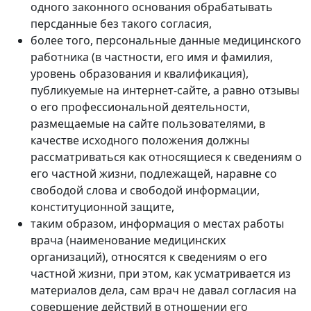
одного законного основания обрабатывать
персданные без такого согласия,
более того, персональные данные медицинского
работника (в частности, его имя и фамилия,
уровень образования и квалификация),
публикуемые на интернет-сайте, а равно отзывы
о его профессиональной деятельности,
размещаемые на сайте пользователями, в
качестве исходного положения должны
рассматриваться как относящиеся к сведениям о
его частной жизни, подлежащей, наравне со
свободой слова и свободой информации,
конституционной защите,
таким образом, информация о местах работы
врача (наименование медицинских
организаций), относятся к сведениям о его
частной жизни, при этом, как усматривается из
материалов дела, сам врач не давал согласия на
совершение действий в отношении его