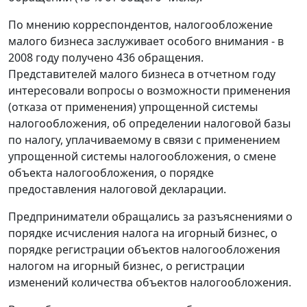
По мнению корреспондентов, налогообложение
малого бизнеса заслуживает особого внимания - в
2008 году получено 436 обращения.
Представителей малого бизнеса в отчетном году
интересовали вопросы о возможности применения
(отказа от применения) упрощенной системы
налогообложения, об определении налоговой базы
по налогу, уплачиваемому в связи с применением
упрощенной системы налогообложения, о смене
объекта налогообложения, о порядке
предоставления налоговой декларации.
Предприниматели обращались за разъяснениями о
порядке исчисления налога на игорный бизнес, о
порядке регистрации объектов налогообложения
налогом на игорный бизнес, о регистрации
изменений количества объектов налогообложения.