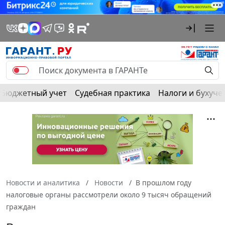
Бюджетный учет
Судебная практика
Налоги и бухуче
Новости и аналитика
Новости
В прошлом году
налоговые органы рассмотрели около 9 тысяч обращений
граждан