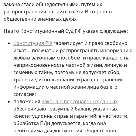
закона стали общедоступными
, путем их
распространения на сайте в сети Интернет в
общественно значимых целях.
На это Конституционный Суд РФ указал следующее:
Конституция РФ
гарантирует и право свободно
искать, получать и распространять информацию
любым законным способом, и право каждого на
неприкосновенность частной жизни, личную и
семейную тайну, поэтому не допускает сбор,
хранение, использование и распространение
информации о частной жизни лица без его
согласия;
положения
Закона о персональных данных
обеспечивают разумный баланс указанных
конституционных прав и гарантий: в частности,
обработка ПДн допускается, когда она
необходима для достижения общественно