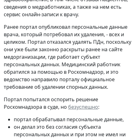
сведения о медработниках, а также на нем есть
сервис онлайн-записи к врачу.
Ранее портал опубликовал персональные данные
врача, который потребовал их удаления, - всех и
целиком. Портал отказался удалять ПДн, поскольку
они уже были законно раскрыты ранее на сайте
медорганизации, где работает субъект
персональных данных. Медицинский работник
обратился за помощью в Роскомнадзор, и это
ведомство направило порталу официальное
требование об удалении спорных данных.
Портал попытался оспорить решение
Роскомнадзора в суде, но
безуспешно
:
портал обрабатывал персональные данные,
он делал это без согласия субъекта
персональных данных и при этом не имел ни