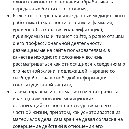
одного законного основания обрабатывать
персданные без такого согласия,
более того, персональные данные медицинского
работника (в частности, его имя и фамилия,
уровень образования и квалификация),
публикуемые на интернет-сайте, а равно отзывы
о его профессиональной деятельности,
размещаемые на сайте пользователями, в
качестве исходного положения должны
рассматриваться как относящиеся к сведениям о
его частной жизни, подлежащей, наравне со
свободой слова и свободой информации,
конституционной защите,
таким образом, информация о местах работы
врача (наименование медицинских
организаций), относятся к сведениям о его
частной жизни, при этом, как усматривается из
материалов дела, сам врач не давал согласия на
совершение действий в отношении его