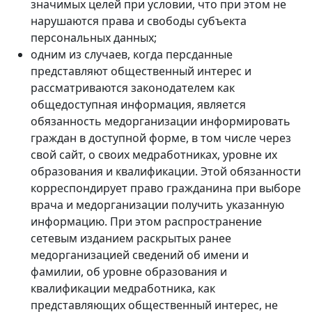
значимых целей при условии, что при этом не
нарушаются права и свободы субъекта
персональных данных;
одним из случаев, когда персданные
представляют общественный интерес и
рассматриваются законодателем как
общедоступная информация, является
обязанность медорганизации информировать
граждан в доступной форме, в том числе через
свой сайт, о своих медработниках, уровне их
образования и квалификации. Этой обязанности
корреспондирует право гражданина при выборе
врача и медорганизации получить указанную
информацию. При этом распространение
сетевым изданием раскрытых ранее
медорганизацией сведений об имени и
фамилии, об уровне образования и
квалификации медработника, как
представляющих общественный интерес, не