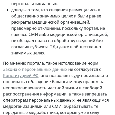
персональных данных.
доводы о том, что сведения размещались в
общественно значимых целях и были ранее
раскрыты медицинской организацией,
правомерно отклонены, поскольку портал, не
являясь СМИ либо медицинской организацией,
не обладал права на обработку сведений без
согласия субъекта ПДн даже в общественно
значимых целях.
По мнению портала, такое истолкование норм
Закона о персональных данных
не согласуется с
Конституцией РФ
: оно позволяет суду произвольно
оценивать соблюдение баланса между правом на
неприкосновенность частной жизни и свободой
распространения информации, а также запрещать
операторам персональных данных, не являющимся
медорганизациями или СМИ, обрабатывать те
персданные медработника, которые
уже в силу