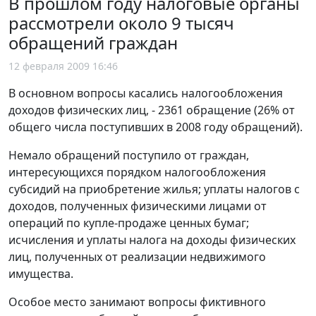
В прошлом году налоговые органы
рассмотрели около 9 тысяч
обращений граждан
12 февраля 2009 16:46
В основном вопросы касались налогообложения
доходов физических лиц, - 2361 обращение (26% от
общего числа поступивших в 2008 году обращений).
Немало обращений поступило от граждан,
интересующихся порядком налогообложения
субсидий на приобретение жилья; уплаты налогов с
доходов, полученных физическими лицами от
операций по купле-продаже ценных бумаг;
исчисления и уплаты налога на доходы физических
лиц, полученных от реализации недвижимого
имущества.
Особое место занимают вопросы фиктивного