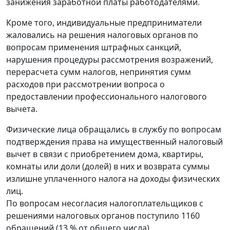
занижения заработной платы работодателями.
Кроме того, индивидуальные предприниматели
жаловались на решения налоговых органов по
вопросам применения штрафных санкций,
нарушения процедуры рассмотрения возражений,
перерасчета сумм налогов, непринятия сумм
расходов при рассмотрении вопроса о
предоставлении профессионального налогового
вычета.
Физические лица обращались в службу по вопросам
подтверждения права на имущественный налоговый
вычет в связи с приобретением дома, квартиры,
комнаты или доли (долей) в них и возврата суммы
излишне уплаченного налога на доходы физических
лиц.
По вопросам несогласия налогоплательщиков с
решениями налоговых органов поступило 1160
обращений (13 % от общего числа).