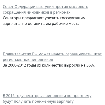
Совет Федерации выступил против массового
сокращения чиновников в регионах
Сенаторы предлагают урезать госслужащим
зарплаты, но оставить им рабочие места.
Правительство РФ может начать ограничивать штат
региональных чиновников
За 2000-2012 годы их количество выросло на 36%.
В 2016 году некоторые чиновники по-прежнему
будут получать пониженную зарплату