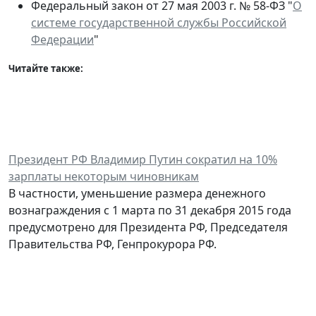
Федеральный закон от 27 мая 2003 г. № 58-ФЗ "
О
системе государственной службы Российской
Федерации
"
Читайте также:
Президент РФ Владимир Путин сократил на 10%
зарплаты некоторым чиновникам
В частности, уменьшение размера денежного
вознаграждения с 1 марта по 31 декабря 2015 года
предусмотрено для Президента РФ, Председателя
Правительства РФ, Генпрокурора РФ.