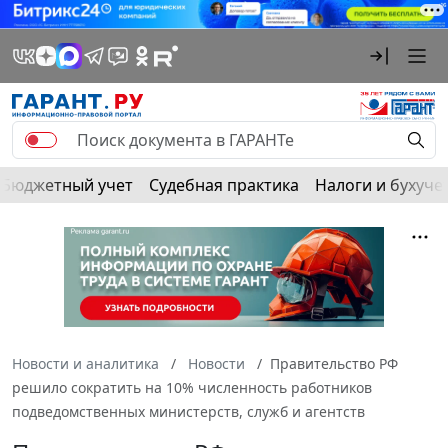
Бюджетный учет
Судебная практика
Налоги и бухуче
Новости и аналитика
Новости
Правительство РФ
решило сократить на 10% численность работников
подведомственных министерств, служб и агентств