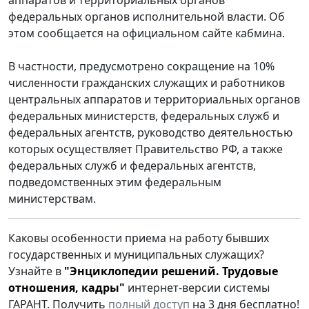
федеральных органов исполнительной власти. Об
этом сообщается на официальном сайте кабмина.
В частности, предусмотрено сокращение на 10%
численности гражданских служащих и работников
центральных аппаратов и территориальных органов
федеральных министерств, федеральных служб и
федеральных агентств, руководство деятельностью
которых осуществляет Правительство РФ, а также
федеральных служб и федеральных агентств,
подведомственных этим федеральным
министерствам.
Каковы особенности приема на работу бывших
государственных и муниципальных служащих?
Узнайте в
"Энциклопедии решений. Трудовые
отношения, кадры"
интернет-версии системы
ГАРАНТ. Получить
полный доступ
на 3 дня бесплатно!