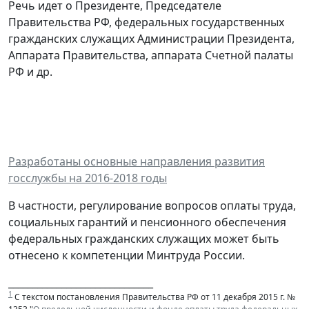
Речь идет о Президенте, Председателе
Правительства РФ, федеральных государственных
гражданских служащих Администрации Президента,
Аппарата Правительства, аппарата Счетной палаты
РФ и др.
Разработаны основные направления развития
госслужбы на 2016-2018 годы
В частности, регулирование вопросов оплаты труда,
социальных гарантий и пенсионного обеспечения
федеральных гражданских служащих может быть
отнесено к компетенции Минтруда России.
______________________________
1
С текстом постановления Правительства РФ от 11 декабря 2015 г. №