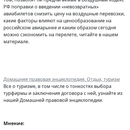
РФ поправки о введении «невозвратных»
авиабилетов снизить цену на воздушные перевозки,
какие факторы влияют на ценообразование на
российском авиарынке и каким образом сегодня
можно сэкономить на перелете, читайте в нашем
материале.
Домашняя правовая энциклопедия. Отдых, туризм
Все о туризме, в том числе о тонкостях выбора
турфирмы и заключения договора с ней, узнайте из
нашей Домашней правовой энциклопедии.
Мнение: