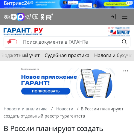
Бюджетный учет
Судебная практика
Налоги и бухуче
Новости и аналитика
Новости
В России планируют
создать отдельный реестр турагентств
В России планируют создать