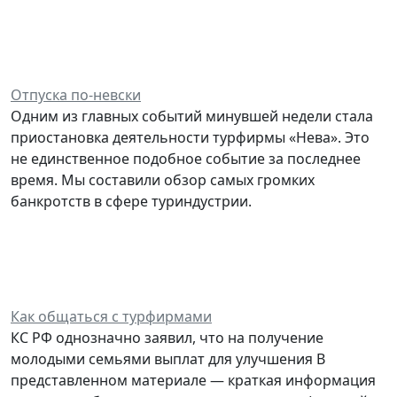
Отпуска по-невски
Одним из главных событий минувшей недели стала
приостановка деятельности турфирмы «Нева». Это
не единственное подобное событие за последнее
время. Мы составили обзор самых громких
банкротств в сфере туриндустрии.
Как общаться с турфирмами
КС РФ однозначно заявил, что на получение
молодыми семьями выплат для улучшения В
представленном материале — краткая информация