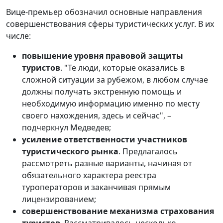
Вице-премьер обозначил основные направления
совершенствования сферы туристических услуг. В их
числе:
повышение уровня правовой защиты
туристов
. "Те люди, которые оказались в
сложной ситуации за рубежом, в любом случае
должны получать экстренную помощь и
необходимую информацию именно по месту
своего нахождения, здесь и сейчас", –
подчеркнул Медведев;
усиление ответственности участников
туристического рынка
. Предлагалось
рассмотреть разные варианты, начиная от
обязательного характера реестра
туроператоров и заканчивая прямым
лицензированием;
совершенствование механизма страхования
туристов
. Рассматривалось несколько