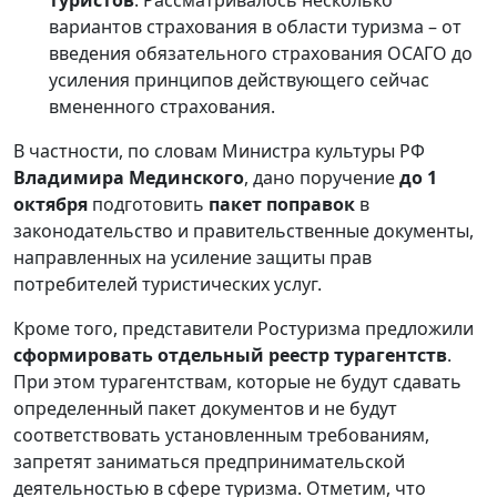
вариантов страхования в области туризма – от
введения обязательного страхования ОСАГО до
усиления принципов действующего сейчас
вмененного страхования.
В частности, по словам Министра культуры РФ
Владимира Мединского
, дано поручение
до 1
октября
подготовить
пакет поправок
в
законодательство и правительственные документы,
направленных на усиление защиты прав
потребителей туристических услуг.
Кроме того, представители Ростуризма предложили
сформировать отдельный реестр турагентств
.
При этом турагентствам, которые не будут сдавать
определенный пакет документов и не будут
соответствовать установленным требованиям,
запретят заниматься предпринимательской
деятельностью в сфере туризма. Отметим, что