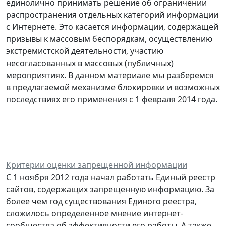
единолично принимать решение об ограничении
распространения отдельных категорий информации
с Интернете. Это касается информации, содержащей
призывы к массовым беспорядкам, осуществлению
экстремистской деятельности, участию
несогласованных в массовых (публичных)
мероприятиях. В данном материале мы разберемся
в предлагаемой механизме блокировки и возможных
последствиях его применения с 1 февраля 2014 года.
Критерии оценки запрещенной информации
С 1 ноября 2012 года начал работать Единый реестр
сайтов, содержащих запрещенную информацию. За
более чем год существования Единого реестра,
сложилось определенное мнение интернет-
сообщества об эффективности его работы. А также