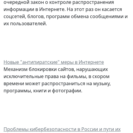
очередной закон о контроле распространения
информации в Интернете. На этот раз он касается
соцсетей, блогов, программ обмена сообщениями и
их пользователей.
Новые "антипиратские" меры в Интернете
Механизм блокировки сайтов, нарушающих
исключительные права на фильмы, в скором
времени может распространиться на музыку,
программы, книги и фотографии.
Проблемы кибербезопасности в России и пути их