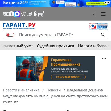
Бюджетный учет
Судебная практика
Налоги и бухуче
Новости и аналитика
Новости
Владельцев доменов
будут уведомлять об имеющемся на сайте противозаконном
контенте