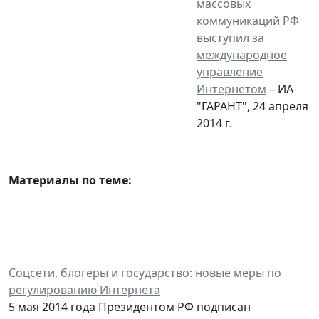
массовых
коммуникаций РФ
выступил за
международное
управление
Интернетом
– ИА
"ГАРАНТ", 24 апреля
2014 г.
Материалы по теме:
Соцсети, блогеры и государство: новые меры по
регулированию Интернета
5 мая 2014 года Президентом РФ подписан