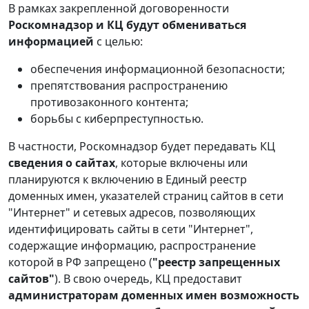
В рамках закрепленной договоренности
Роскомнадзор и КЦ будут обмениваться
информацией
с целью:
обеспечения информационной безопасности;
препятствования распространению
противозаконного контента;
борьбы с киберпреступностью.
В частности, Роскомнадзор будет передавать КЦ
сведения о сайтах
, которые включены или
планируются к включению в Единый реестр
доменных имен, указателей страниц сайтов в сети
"Интернет" и сетевых адресов, позволяющих
идентифицировать сайты в сети "Интернет",
содержащие информацию, распространение
которой в РФ запрещено (
"реестр запрещенных
сайтов"
). В свою очередь, КЦ предоставит
администраторам доменных имен возможность