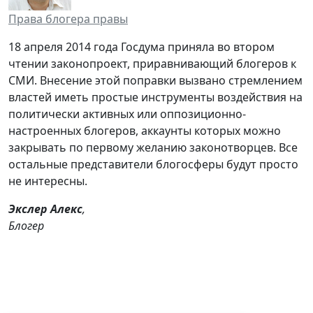
Права блогера правы
18 апреля 2014 года Госдума приняла во втором
чтении законопроект, приравнивающий блогеров к
СМИ. Внесение этой поправки вызвано стремлением
властей иметь простые инструменты воздействия на
политически активных или оппозиционно-
настроенных блогеров, аккаунты которых можно
закрывать по первому желанию законотворцев. Все
остальные представители блогосферы будут просто
не интересны.
Экслер Алекс
,
Блогер