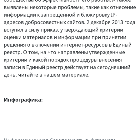
выявлены некоторые проблемы, такие как отнесение
информации к запрещенной и блокировку IP-
адресов добросовестных сайтов. 2 декабря 2013 года
вступил в силу приказ, утверждающий критерии
оценки материалов и информации при принятии
решения о включении интернет-ресурсов в Единый
реестр. О том, на что направлены утвержденные
критерии и какой порядок процедуры внесения
записи в Единый реестр действует на сегодняшний
день, читайте в нашем материале.
Инфографика: