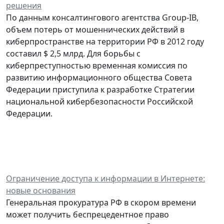
решения
По данным консалтингового агентства Group-IB,
объем потерь от мошеннических действий в
киберпространстве на территории РФ в 2012 году
составил $ 2,5 млрд. Для борьбы с
киберпреступностью временная комиссия по
развитию информационного общества Совета
Федерации приступила к разработке Стратегии
национальной кибербезопасности Российской
Федерации.
Ограничение доступа к информации в Интернете:
новые основания
Генеральная прокуратура РФ в скором времени
может получить беспрецедентное право