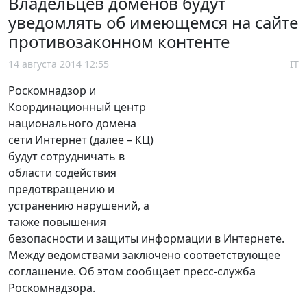
Владельцев доменов будут
уведомлять об имеющемся на сайте
противозаконном контенте
14 августа 2014 12:55
IT
Роскомнадзор и
Координационный центр
национального домена
сети Интернет (далее – КЦ)
будут сотрудничать в
области содействия
предотвращению и
устранению нарушений, а
также повышения
безопасности и защиты информации в Интернете.
Между ведомствами заключено соответствующее
соглашение. Об этом сообщает пресс-служба
Роскомнадзора.