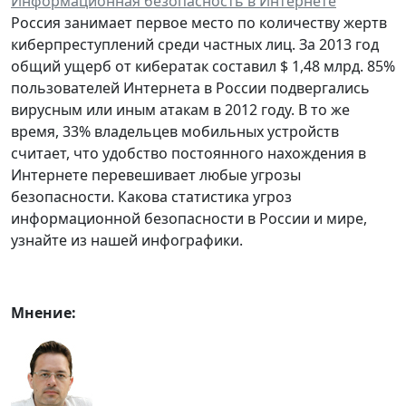
Информационная безопасность в Интернете
Россия занимает первое место по количеству жертв
киберпреступлений среди частных лиц. За 2013 год
общий ущерб от кибератак составил $ 1,48 млрд. 85%
пользователей Интернета в России подвергались
вирусным или иным атакам в 2012 году. В то же
время, 33% владельцев мобильных устройств
считает, что удобство постоянного нахождения в
Интернете перевешивает любые угрозы
безопасности. Какова статистика угроз
информационной безопасности в России и мире,
узнайте из нашей инфографики.
Мнение: