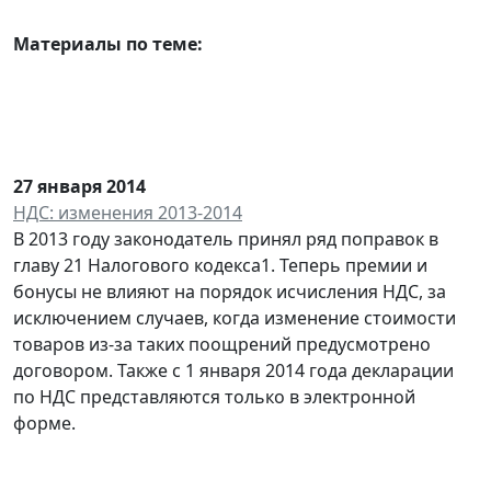
Материалы по теме:
27 января 2014
НДС: изменения 2013-2014
В 2013 году законодатель принял ряд поправок в
главу 21 Налогового кодекса1. Теперь премии и
бонусы не влияют на порядок исчисления НДС, за
исключением случаев, когда изменение стоимости
товаров из-за таких поощрений предусмотрено
договором. Также с 1 января 2014 года декларации
по НДС представляются только в электронной
форме.