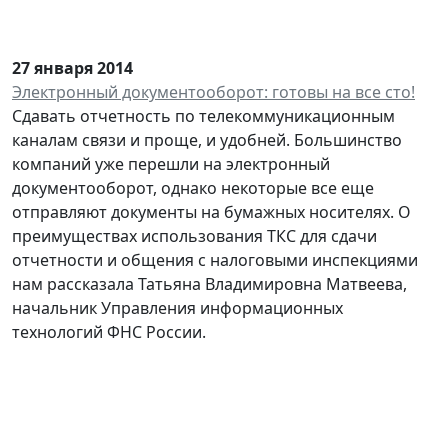
27 января 2014
Электронный документооборот: готовы на все сто!
Сдавать отчетность по телекоммуникационным
каналам связи и проще, и удобней. Большинство
компаний уже перешли на электронный
документооборот, однако некоторые все еще
отправляют документы на бумажных носителях. О
преимуществах использования ТКС для сдачи
отчетности и общения с налоговыми инспекциями
нам рассказала Татьяна Владимировна Матвеева,
начальник Управления информационных
технологий ФНС России.