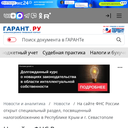
РЕКЛАМА
Бюджетный учет
Судебная практика
Налоги и бухуче
Новости и аналитика
Новости
На сайте ФНС России
открыт специальный раздел, посвященный
налогообложению в Республике Крым и г. Севастополе