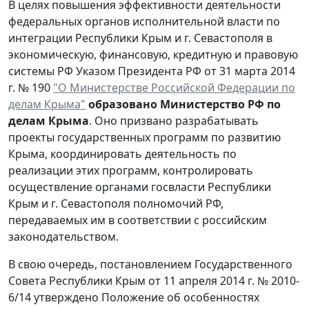
В целях повышения эффективности деятельности
федеральных органов исполнительной власти по
интеграции Республики Крым и г. Севастополя в
экономическую, финансовую, кредитную и правовую
системы РФ Указом Президента РФ от 31 марта 2014
г. № 190
"О Министерстве Российской Федерации по
делам Крыма"
образовано Министерство РФ по
делам Крыма
. Оно призвано разрабатывать
проекты государственных программ по развитию
Крыма, координировать деятельность по
реализации этих программ, контролировать
осуществление органами госвласти Республики
Крым и г. Севастополя полномочий РФ,
передаваемых им в соответствии с российским
законодательством.
В свою очередь, постановлением Государственного
Совета Республики Крым от 11 апреля 2014 г. № 2010-
6/14 утверждено Положение об особенностях