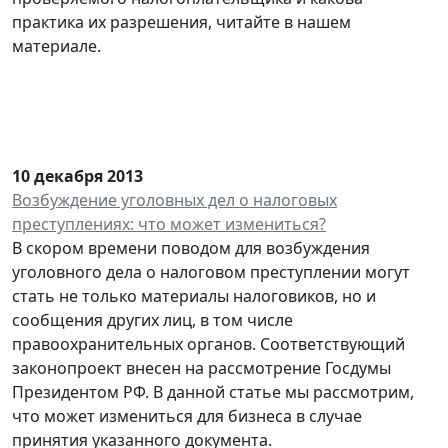
практика их разрешения, читайте в нашем
материале.
10 декабря 2013
Возбуждение уголовных дел о налоговых
преступлениях: что может измениться?
В скором времени поводом для возбуждения
уголовного дела о налоговом преступлении могут
стать не только материалы налоговиков, но и
сообщения других лиц, в том числе
правоохранительных органов. Соответствующий
законопроект внесен на рассмотрение Госдумы
Президентом РФ. В данной статье мы рассмотрим,
что может измениться для бизнеса в случае
принятия указанного документа.