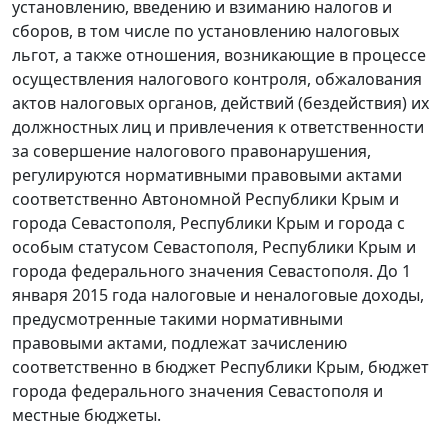
установлению, введению и взиманию налогов и
сборов, в том числе по установлению налоговых
льгот, а также отношения, возникающие в процессе
осуществления налогового контроля, обжалования
актов налоговых органов, действий (бездействия) их
должностных лиц и привлечения к ответственности
за совершение налогового правонарушения,
регулируются нормативными правовыми актами
соответственно Автономной Республики Крым и
города Севастополя, Республики Крым и города с
особым статусом Севастополя, Республики Крым и
города федерального значения Севастополя. До 1
января 2015 года налоговые и неналоговые доходы,
предусмотренные такими нормативными
правовыми актами, подлежат зачислению
соответственно в бюджет Республики Крым, бюджет
города федерального значения Севастополя и
местные бюджеты.