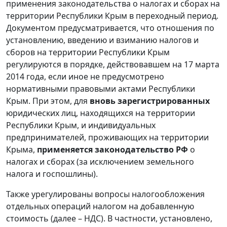
применения законодательства о налогах и сборах на
территории Республики Крым в переходный период.
Документом предусматривается, что отношения по
установлению, введению и взиманию налогов и
сборов на территории Республики Крым
регулируются в порядке, действовавшем на 17 марта
2014 года, если иное не предусмотрено
нормативными правовыми актами Республики
Крым. При этом, для
вновь зарегистрированных
юридических лиц, находящихся на территории
Республики Крым, и индивидуальных
предпринимателей, проживающих на территории
Крыма,
применяется законодательство РФ
о
налогах и сборах (за исключением земельного
налога и госпошлины).
Также урегулированы вопросы налогообложения
отдельных операций налогом на добавленную
стоимость (далее – НДС). В частности, установлено,