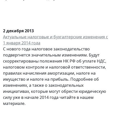
2 декабря 2013
Актуальные налоговые и бухгалтерские изменения с
1 января 2014 года
С нового года налоговое законодательство
подвергнется значительным изменениям. Будут
скорректированы положения НК РФ об уплате НДС,
налоговом контроле и налоговой ответственности,
правилах начисления амортизации, налоге на
имущество и налоге на прибыль. Подробнее об
изменениях, а также о законодательных
инициативах, которые могут обрести юридическую
силу уже в начале 2014 года читайте в нашем
материале.