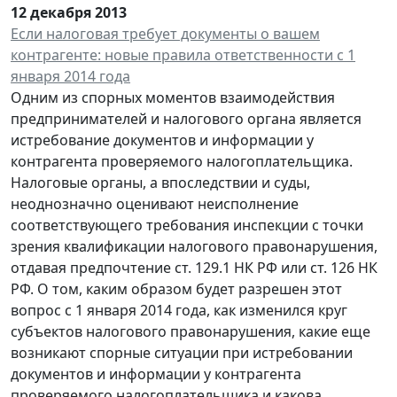
12 декабря 2013
Если налоговая требует документы о вашем
контрагенте: новые правила ответственности с 1
января 2014 года
Одним из спорных моментов взаимодействия
предпринимателей и налогового органа является
истребование документов и информации у
контрагента проверяемого налогоплательщика.
Налоговые органы, а впоследствии и суды,
неоднозначно оценивают неисполнение
соответствующего требования инспекции с точки
зрения квалификации налогового правонарушения,
отдавая предпочтение ст. 129.1 НК РФ или ст. 126 НК
РФ. О том, каким образом будет разрешен этот
вопрос с 1 января 2014 года, как изменился круг
субъектов налогового правонарушения, какие еще
возникают спорные ситуации при истребовании
документов и информации у контрагента
проверяемого налогоплательщика и какова