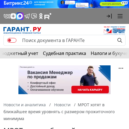
Бюджетный учет
Судебная практика
Налоги и бухуче
Новости и аналитика
Новости
МРОТ хотят в
ближайшее время уровнять с размером прожиточного
минимума