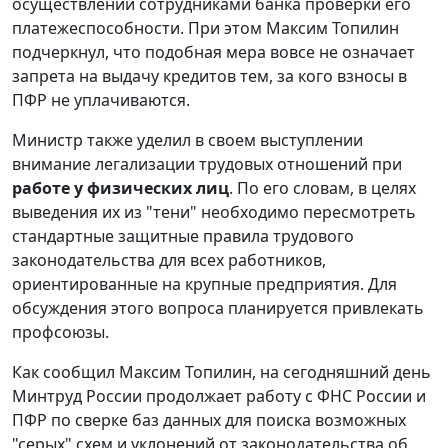
осуществлении сотрудниками банка проверки его
платежеспособности. При этом Максим Топилин
подчеркнул, что подобная мера вовсе не означает
запрета на выдачу кредитов тем, за кого взносы в
ПФР не уплачиваются.
Министр также уделил в своем выступлении
внимание легализации трудовых отношений при
работе у физических лиц
. По его словам, в целях
выведения их из "тени" необходимо пересмотреть
стандартные защитные правила трудового
законодательства для всех работников,
ориентированные на крупные предприятия. Для
обсуждения этого вопроса планируется привлекать
профсоюзы.
Как сообщил Максим Топилин, на сегодняшний день
Минтруд России продолжает работу с ФНС России и
ПФР по сверке баз данных для поиска возможных
"серых" схем и уклонений от законодательства об