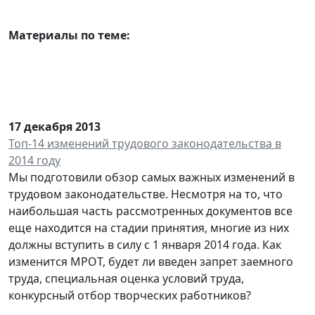
Материалы по теме:
17 декабря 2013
Топ-14 изменений трудового законодательства в
2014 году
Мы подготовили обзор самых важных изменений в
трудовом законодательстве. Несмотря на то, что
наибольшая часть рассмотренных документов все
еще находится на стадии принятия, многие из них
должны вступить в силу с 1 января 2014 года. Как
изменится МРОТ, будет ли введен запрет заемного
труда, специальная оценка условий труда,
конкурсный отбор творческих работников?