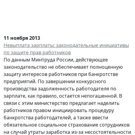
11 ноября 2013
Невыплата зарплаты: законодательные инициативы
по защите прав работников
По данным Минтруда России, действующее
законодательство не обеспечивает полноценную
защиту интересов работников при банкротстве
предприятий. По завершении конкурсного
производства задолженность работодателя по
зарплате, как правило, остается непогашенной. В
связи с этим министерство предлагает наделить
работников правом инициировать процедуру
банкротства работодателей, а также ввести
обязательное социальное страхование сотрудников
на случай утраты заработка из-за несостоятельности