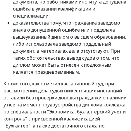
документа, но работниками института допущена
ошибка в указании квалификации и
специализации;
доказательства тому, что гражданка заведомо
знала о допущенной ошибке или подделала
вышеуказанный диплом о высшем образовании,
либо использовала заведомо поддельный
документ, в материалах дела отсутствуют. При
таких обстоятельствах вывод судов о том, что
диплом может быть отнесен к подложным,
является преждевременным.
Кроме того, как отметил кассационный суд, при
рассмотрении дела судьи нижестоящих инстанций
оставили без проверки доводы гражданки о наличии
у неё на момент трудоустройства диплома колледжа
по специальности "Экономика, бухгалтерский учет и
контроль" с присвоенной квалификацией
"Бухгалтер", а также достаточного стажа по