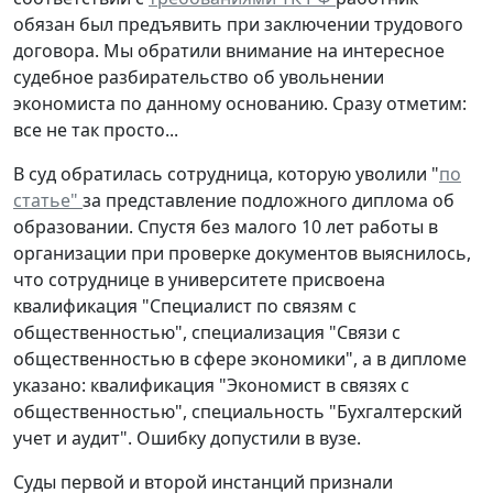
обязан был предъявить при заключении трудового
договора. Мы обратили внимание на интересное
судебное разбирательство об увольнении
экономиста по данному основанию. Сразу отметим:
все не так просто...
В суд обратилась сотрудница, которую уволили "
по
статье"
за представление подложного диплома об
образовании. Спустя без малого 10 лет работы в
организации при проверке документов выяснилось,
что сотруднице в университете присвоена
квалификация "Специалист по связям с
общественностью", специализация "Связи с
общественностью в сфере экономики", а в дипломе
указано: квалификация "Экономист в связях с
общественностью", специальность "Бухгалтерский
учет и аудит". Ошибку допустили в вузе.
Суды первой и второй инстанций признали