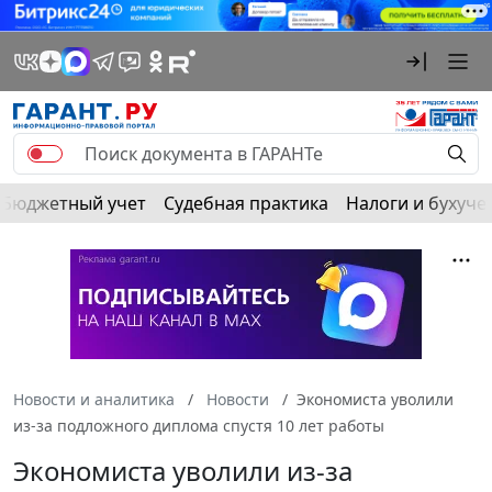
Бюджетный учет
Судебная практика
Налоги и бухуче
Новости и аналитика
Новости
Экономиста уволили
из-за подложного диплома спустя 10 лет работы
Экономиста уволили из-за