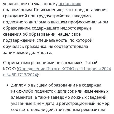
увольнение по указанному
основанию
правомерным. По их мнению, факт предоставления
гражданкой при трудоустройстве заведомо
подложного диплома о высшем профессиональном
образовании, содержащего недостоверные
сведения об образовании, нашел свое
подтверждение: специальность, по которой
обучалась гражданка, не соответствовала
занимаемой должности.
С принятыми решениями не согласился Пятый
КСОЮ (
Определение Пятого КСОЮ от 11 апреля 2024
г. № 8Г-1713/2024
):
диплом о высшем образовании не содержал
каких-либо подчисток, дописок или измененных
элементов, а также заведомо ложных сведений,
указанные в нем дата и регистрационный номер
соответствовали действительным реквизитам