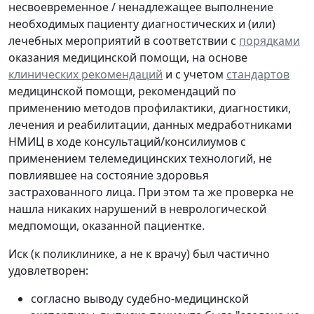
несвоевременное / ненадлежащее выполнение
необходимых пациенту диагностических и (или)
лечебных мероприятий в соответствии с
порядками
оказания медицинской помощи, на основе
клинических рекомендаций
и с учетом
стандартов
медицинской помощи, рекомендаций по
применению методов профилактики, диагностики,
лечения и реабилитации, данных медработниками
НМИЦ в ходе консультаций/консилиумов с
применением телемедицинских технологий,
не
повлиявшее
на состояние здоровья
застрахованного лица. При этом та же проверка не
нашла никаких нарушений в неврологической
медпомощи, оказанной пациентке.
Иск (к поликлинике, а не к врачу) был частично
удовлетворен:
согласно выводу судебно-медицинской