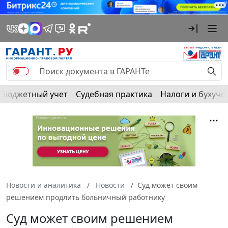
Бюджетный учет
Судебная практика
Налоги и бухуче
Новости и аналитика
Новости
Суд может своим
решением продлить больничный работнику
Суд может своим решением