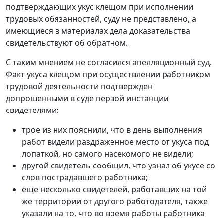
подтверждающих укус клещом при исполнении
трудовых обязанностей, суду не представлено, а
имеющиеся в материалах дела доказательства
свидетельствуют об обратном.
С таким мнением не согласился апелляционный суд.
Факт укуса клещом при осуществлении работником
трудовой деятельности подтвержден
допрошенными в суде первой инстанции
свидетелями:
трое из них пояснили, что в день выполнения
работ видели раздраженное место от укуса под
лопаткой, но самого насекомого не видели;
другой свидетель сообщил, что узнал об укусе со
слов пострадавшего работника;
еще несколько свидетелей, работавших на той
же территории от другого работодателя, также
указали на то, что во время работы работника