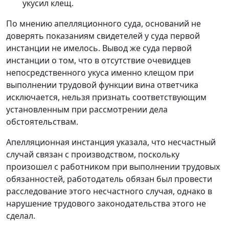
укусил клещ.
По мнению апелляционного суда, оснований не
доверять показаниям свидетелей у суда первой
инстанции не имелось. Вывод же суда первой
инстанции о том, что в отсутствие очевидцев
непосредственного укуса именно клещом
при
выполнении трудовой функции вина ответчика
исключается, нельзя признать соответствующим
установленным при рассмотрении дела
обстоятельствам.
Апелляционная инстанция указала, что несчастный
случай связан с производством, поскольку
произошел с работником при выполнении трудовых
обязанностей, работодатель обязан был провести
расследование этого несчастного случая, однако в
нарушение трудового законодательства этого не
сделал.