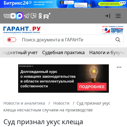
Бюджетный учет
Судебная практика
Налоги и бухуче
Новости и аналитика
Новости
Суд признал укус
клеща несчастным случаем на производстве
Суд признал укус клеща