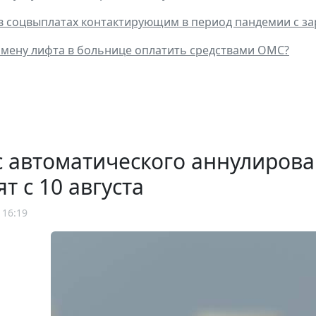
 в соцвыплатах контактирующим в период пандемии с 
мену лифта в больнице оплатить средствами ОМС?
 автоматического аннулирова
ят с 10 августа
 16:19