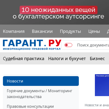
Компания
Вакансии
Продукты
Цены
Судебная практика
Налоги и бухучет
Бизнес
Новости
Горячие документы / Мониторинг
законодательства
Новости и ан
Правовые консультации