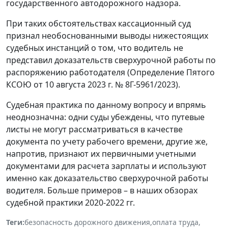
государственного автодорожного надзора.
При таких обстоятельствах кассационный суд
признал необоснованными выводы нижестоящих
судебных инстанций о том, что водитель не
представил доказательств сверхурочной работы по
распоряжению работодателя (Определение Пятого
КСОЮ от 10 августа 2023 г. № 8Г-5961/2023).
Судебная практика по данному вопросу и впрямь
неоднозначна: одни суды убеждены, что путевые
листы не могут рассматриваться в качестве
документа по учету рабочего времени, другие же,
напротив, признают их первичными учетными
документами для расчета зарплаты и используют
именно как доказательство сверхурочной работы
водителя. Больше примеров – в наших обзорах
судебной практики 2020-2022 гг.
Теги:
безопасность дорожного движения
,
оплата труда
,