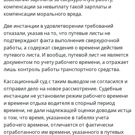
компенсации за невыплату такой зарплаты и
компенсации морального вреда.
Две инстанции в удовлетворении требований
отказали, указав на то, что путевые листы не
подтверждают факта выполнения сверхурочной
работы, а содержат сведения о времени действия
путевого листа. И вообще, путевой лист не является
документом по учету рабочего времени, а отражает
лишь контроль работы транспортного средства.
Кассационный суд с таким выводом не согласился и
отправил дело на новое рассмотрение. Судебные
инстанции не установили режим рабочего времени
и времени отдыха водителя в спорный период
времени, не дали надлежащей оценки доводам истца
о том, что время, указанное в табелях учета
рабочего времени, отличается от фактически
отработанного им времени, указанного в путевых