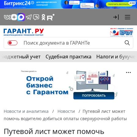
Бюджетный учет
Судебная практика
Налоги и бухуче
Новости и аналитика
Новости
Путевой лист может
помочь водителю добиться оплаты сверхурочной работы
Путевой лист может помочь