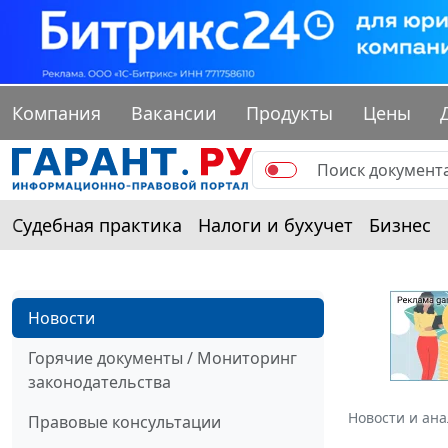
Компания
Вакансии
Продукты
Цены
Судебная практика
Налоги и бухучет
Бизнес
Новости
Горячие документы / Мониторинг
законодательства
Новости и ан
Правовые консультации