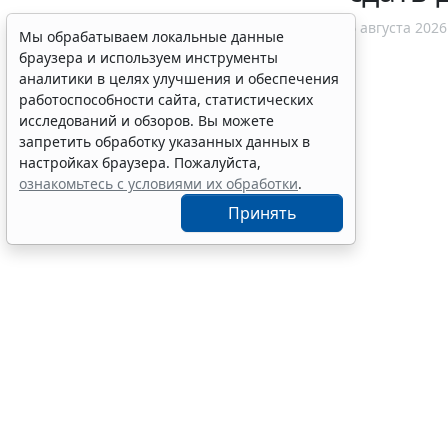
6 августа 2026
Мы обрабатываем локальные данные
браузера и используем инструменты
аналитики в целях улучшения и обеспечения
работоспособности сайта, статистических
исследований и обзоров. Вы можете
запретить обработку указанных данных в
настройках браузера. Пожалуйста,
ознакомьтесь с условиями их обработки
.
Принять