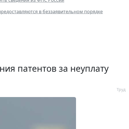
редоставляются в беззаявительном порядке
ния патентов за неуплату
Труд