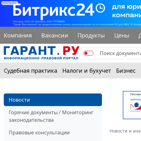
РЕКЛАМА
Компания
Вакансии
Продукты
Цены
Судебная практика
Налоги и бухучет
Бизнес
Новости
Горячие документы / Мониторинг
законодательства
Новости и ан
Правовые консультации