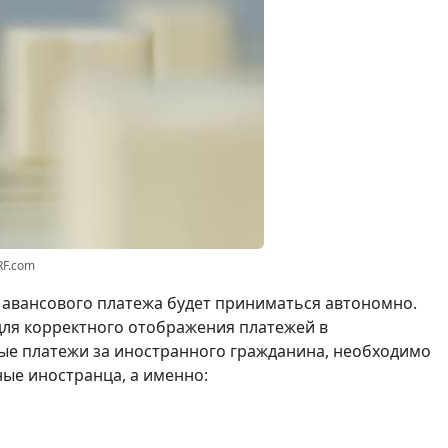
RF.com
 авансового платежа будет приниматься автономно.
для корректного отображения платежей в
ые платежи за иностранного гражданина, необходимо
ые иностранца, а именно: