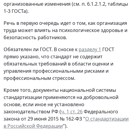
организованные изменения (см. п. 6.1.2.1.2, таблицы
1-3 ГОСТа).
Речь в первую очередь идет о том, как организация
труда может влиять на психологическое здоровье и
безопасность работников.
Обязателен ли ГОСТ.
В сноске к
разделу 1
ГОСТ
прямо указано, что стандарт не содержит
обязательных требований в области оценки и
управления профессиональными рисками и
профессиональным стрессом.
Кроме того, документы национальной системы
стандартизации применяются на добровольной
основе, если иное не установлено
законодательством РФ (
ч. 1 ст. 26
Федерального
закона от 29 июня 2015 № 162-ФЗ "
О стандартизации
в Российской Федерации
").