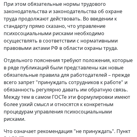
При этом обязательные нормы трудового
законодательства и законодательства об охране
труда продолжают действовать. Во введении к
стандарту прямо сказано, что управление
психосоциальными рисками необходимо
осуществлять в соответствии с нормативными
правовыми актами РФ в области охраны труда.
Отдельного пояснения требуют положения, которые
в ряде публикаций были представлены как новые
обязательные правила для работодателей – прежде
всего запрет "принуждать сотрудников к работе" и
обязанность регулярно давать им обратную связь.
Между тем в самом ГОСТе эти формулировки имеют
более узкий смысл и относятся к конкретным
процедурам управления психосоциальными
рисками.
Что означает рекомендация "не принуждать".
Пункт