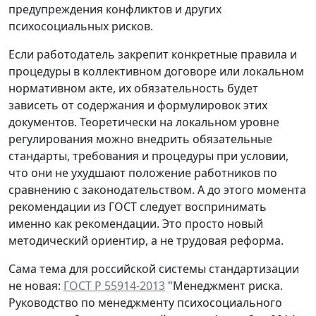
предупреждения конфликтов и других
психосоциальных рисков.
Если работодатель закрепит конкретные правила и
процедуры в коллективном договоре или локальном
нормативном акте, их обязательность будет
зависеть от содержания и формулировок этих
документов. Теоретически на локальном уровне
регулирования можно внедрить обязательные
стандарты, требования и процедуры при условии,
что они не ухудшают положение работников по
сравнению с законодательством. А до этого момента
рекомендации из ГОСТ следует воспринимать
именно как рекомендации. Это просто новый
методический ориентир, а не трудовая реформа.
Сама тема для российской системы стандартизации
не новая:
ГОСТ Р 55914-2013
"Менеджмент риска.
Руководство по менеджменту психосоциального