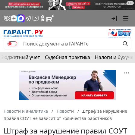
Бюджетный учет
Судебная практика
Налоги и бухуче
Новости и аналитика
Новости
Штраф за нарушение
правил СОУТ не зависит от количества работников
Штраф за нарушение правил СОУТ