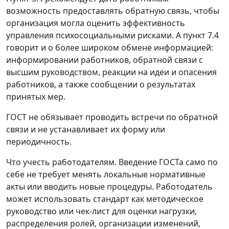
возможность предоставлять обратную связь, чтобы
организация могла оценить эффективность
управления психосоциальными рисками. А пункт 7.4
говорит и о более широком обмене информацией:
информировании работников, обратной связи с
высшим руководством, реакции на идеи и опасения
работников, а также сообщении о результатах
принятых мер.
ГОСТ не обязывает проводить встречи по обратной
связи и не устанавливает их форму или
периодичность.
Что учесть работодателям.
Введение ГОСТа само по
себе не требует менять локальные нормативные
акты или вводить новые процедуры. Работодатель
может использовать стандарт как методическое
руководство или чек-лист для оценки нагрузки,
распределения ролей, организации изменений,