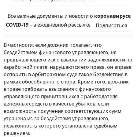
Все важные документы и новости о
коронавирусе
COVID-19
– в ежедневной рассылке
Подписаться
В частности, если должник полагает, что
бездействием финансового управляющего, не
предъявляющего иск о взыскании задолженности по
заработной плате, нарушаются его права, он вправе
оспорить в арбитражном суде такое бездействие в
рамках обособленного спора. Кроме того, должник
вправе требовать взыскания с финансового
управляющего причитавшихся с работодателя
денежных средств в качестве убытков, если
возможность получения соответствующих сумм
утрачена из-за бездействия управляющего,
незаконность которого установлена судебным
решением.