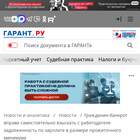
Бюджетный учет
Судебная практика
Налоги и бухуче
Новости и аналитика
Новости
Гражданин-банкрот
вправе самостоятельно взыскать с работодателя
задолженность по зарплате в размере прожиточного
минимума