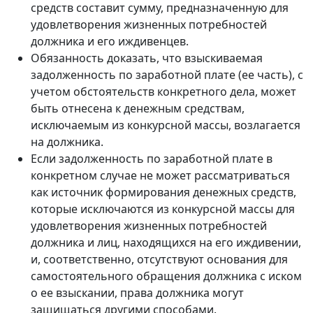
средств составит сумму, предназначенную для
удовлетворения жизненных потребностей
должника и его иждивенцев.
Обязанность доказать, что взыскиваемая
задолженность по заработной плате (ее часть), с
учетом обстоятельств конкретного дела, может
быть отнесена к денежным средствам,
исключаемым из конкурсной массы, возлагается
на должника.
Если задолженность по заработной плате в
конкретном случае не может рассматриваться
как источник формирования денежных средств,
которые исключаются из конкурсной массы для
удовлетворения жизненных потребностей
должника и лиц, находящихся на его иждивении,
и, соответственно, отсутствуют основания для
самостоятельного обращения должника с иском
о ее взыскании, права должника могут
защищаться другими способами.