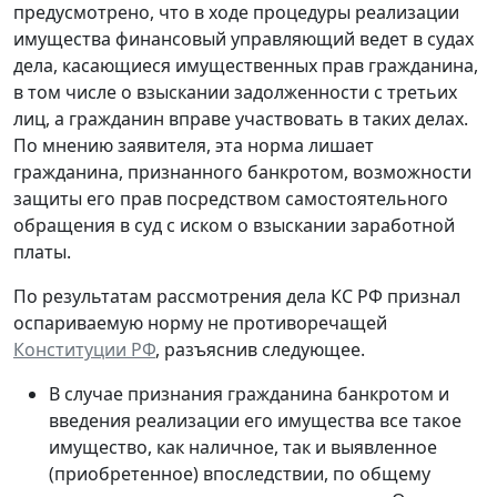
предусмотрено, что в ходе процедуры реализации
имущества финансовый управляющий ведет в судах
дела, касающиеся имущественных прав гражданина,
в том числе о взыскании задолженности с третьих
лиц, а гражданин вправе участвовать в таких делах.
По мнению заявителя, эта норма лишает
гражданина, признанного банкротом, возможности
защиты его прав посредством самостоятельного
обращения в суд с иском о взыскании заработной
платы.
По результатам рассмотрения дела КС РФ признал
оспариваемую норму не противоречащей
Конституции РФ
, разъяснив следующее.
В случае признания гражданина банкротом и
введения реализации его имущества все такое
имущество, как наличное, так и выявленное
(приобретенное) впоследствии, по общему