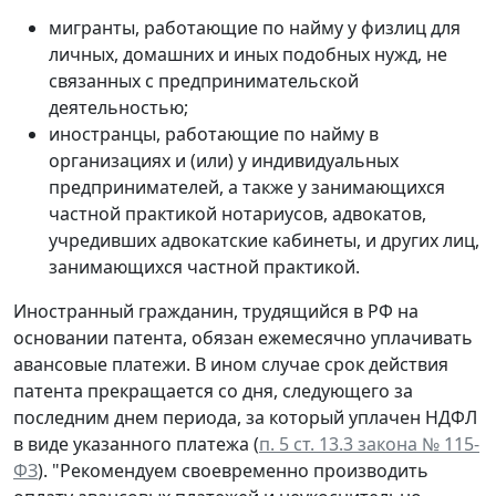
мигранты, работающие по найму у физлиц для
личных, домашних и иных подобных нужд, не
связанных с предпринимательской
деятельностью;
иностранцы, работающие по найму в
организациях и (или) у индивидуальных
предпринимателей, а также у занимающихся
частной практикой нотариусов, адвокатов,
учредивших адвокатские кабинеты, и других лиц,
занимающихся частной практикой.
Иностранный гражданин, трудящийся в РФ на
основании патента, обязан ежемесячно уплачивать
авансовые платежи. В ином случае срок действия
патента прекращается со дня, следующего за
последним днем периода, за который уплачен НДФЛ
в виде указанного платежа (
п. 5 ст. 13.3 закона № 115-
ФЗ
). "Рекомендуем своевременно производить