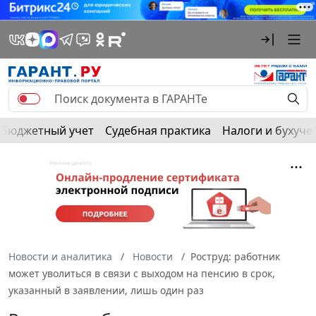
Бюджетный учет
Судебная практика
Налоги и бухуче
Новости и аналитика
Новости
Роструд: работник
может уволиться в связи с выходом на пенсию в срок,
указанный в заявлении, лишь один раз