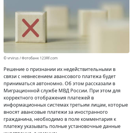
© vrvirus / Фотобанк 123RF.com
Решение о признании их недействительными в
связи с невнесением авансового платежа будет
приниматься автономно. Об этом рассказали в
Миграционной службе МВД России. При этом для
корректного отображения платежей в
информационных системах третьим лицам, которые
вносят авансовые платежи за иностранного
гражданина, необходимо в поле комментария к
платежу указывать полные установочные данные