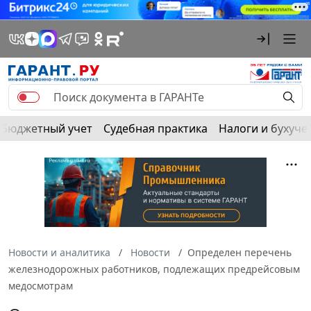
Бюджетный учет
Судебная практика
Налоги и бухуче
Новости и аналитика
Новости
Определен перечень
железнодорожных работников, подлежащих предрейсовым
медосмотрам