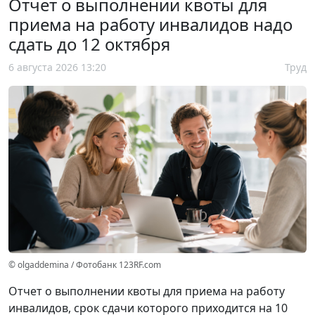
Отчет о выполнении квоты для
приема на работу инвалидов надо
сдать до 12 октября
6 августа 2026 13:20
Труд
© olgaddemina / Фотобанк 123RF.com
Отчет о выполнении квоты для приема на работу
инвалидов, срок сдачи которого приходится на 10