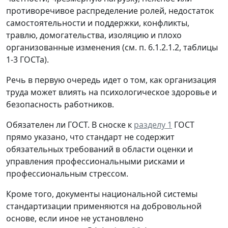
противоречивое распределение ролей, недостаток
самостоятельности и поддержки, конфликты,
травлю, домогательства, изоляцию и плохо
организованные изменения (см. п. 6.1.2.1.2, таблицы
1-3 ГОСТа).
Речь в первую очередь идет о том, как организация
труда может влиять на психологическое здоровье и
безопасность работников.
Обязателен ли ГОСТ.
В сноске к
разделу 1
ГОСТ
прямо указано, что стандарт не содержит
обязательных требований в области оценки и
управления профессиональными рисками и
профессиональным стрессом.
Кроме того, документы национальной системы
стандартизации применяются на добровольной
основе, если иное не установлено