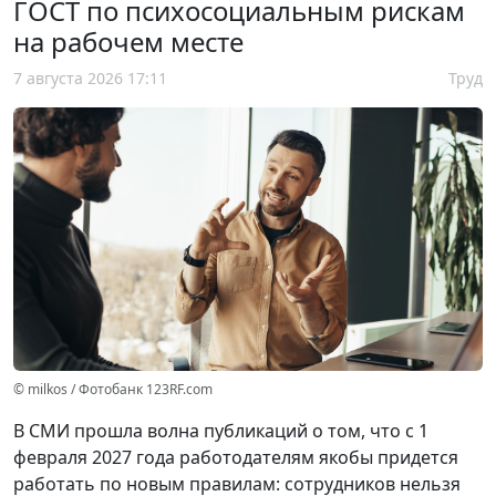
ГОСТ по психосоциальным рискам
на рабочем месте
7 августа 2026 17:11
Труд
© milkos / Фотобанк 123RF.com
В СМИ прошла волна публикаций о том, что с 1
февраля 2027 года работодателям якобы придется
работать по новым правилам: сотрудников нельзя