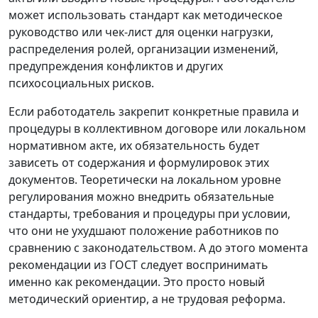
может использовать стандарт как методическое
руководство или чек-лист для оценки нагрузки,
распределения ролей, организации изменений,
предупреждения конфликтов и других
психосоциальных рисков.
Если работодатель закрепит конкретные правила и
процедуры в коллективном договоре или локальном
нормативном акте, их обязательность будет
зависеть от содержания и формулировок этих
документов. Теоретически на локальном уровне
регулирования можно внедрить обязательные
стандарты, требования и процедуры при условии,
что они не ухудшают положение работников по
сравнению с законодательством. А до этого момента
рекомендации из ГОСТ следует воспринимать
именно как рекомендации. Это просто новый
методический ориентир, а не трудовая реформа.