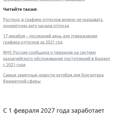
Читайте также:
Роструд: в графике отпусков можно не указывать
конкретную дату начала отпуска
17 декабря – последний день для утверждения
графика отпусков за 2021 год
ФНС России сообщила о переходе на систему
казначейского обслуживания поступлений в бюджет
с 2021 года
Самые заметные новости октября для бухгалтера
бюджетной сферы
С 1 февраля 2027 года заработает