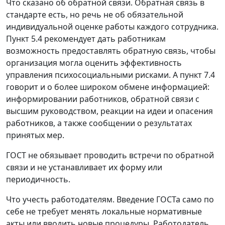
Что сказано об обратной связи.
Обратная связь в
стандарте есть, но речь не об обязательной
индивидуальной оценке работы каждого сотрудника.
Пункт 5.4 рекомендует дать работникам
возможность предоставлять обратную связь, чтобы
организация могла оценить эффективность
управления психосоциальными рисками. А пункт 7.4
говорит и о более широком обмене информацией:
информировании работников, обратной связи с
высшим руководством, реакции на идеи и опасения
работников, а также сообщении о результатах
принятых мер.
ГОСТ не обязывает проводить встречи по обратной
связи и не устанавливает их форму или
периодичность.
Что учесть работодателям.
Введение ГОСТа само по
себе не требует менять локальные нормативные
акты или вводить новые процедуры. Работодатель