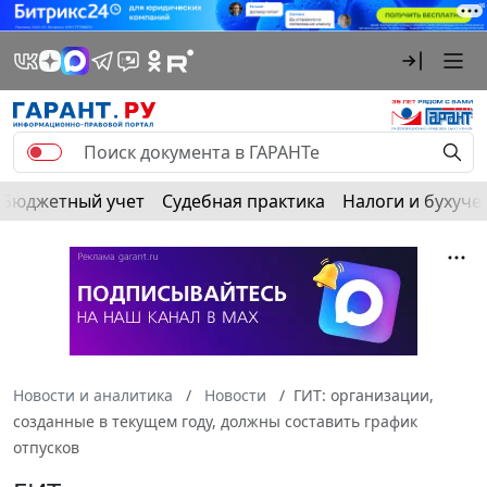
Бюджетный учет
Судебная практика
Налоги и бухуче
Новости и аналитика
Новости
ГИТ: организации,
созданные в текущем году, должны составить график
отпусков