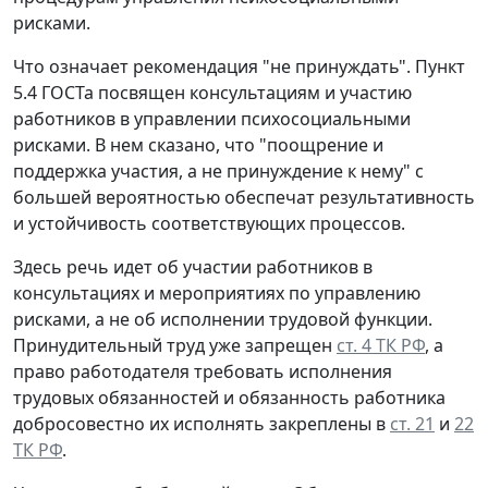
рисками.
Что означает рекомендация "не принуждать".
Пункт
5.4 ГОСТа посвящен консультациям и участию
работников в управлении психосоциальными
рисками. В нем сказано, что "поощрение и
поддержка участия, а не принуждение к нему" с
большей вероятностью обеспечат результативность
и устойчивость соответствующих процессов.
Здесь речь идет об участии работников в
консультациях и мероприятиях по управлению
рисками, а не об исполнении трудовой функции.
Принудительный труд уже запрещен
ст. 4 ТК РФ
, а
право работодателя требовать исполнения
трудовых обязанностей и обязанность работника
добросовестно их исполнять закреплены в
ст. 21
и
22
ТК РФ
.