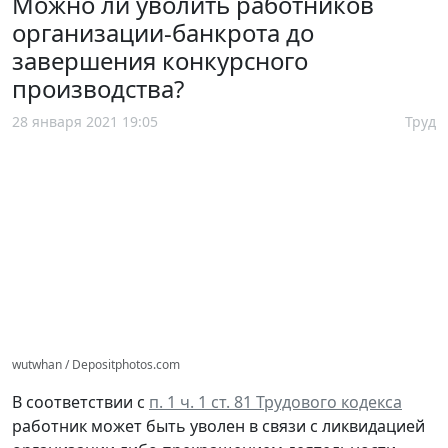
Можно ли уволить работников
организации-банкрота до
завершения конкурсного
производства?
28 января 2021 19:05
Труд
wutwhan / Depositphotos.com
В соответствии с
п. 1 ч. 1 ст. 81 Трудового кодекса
работник может быть уволен в связи с ликвидацией