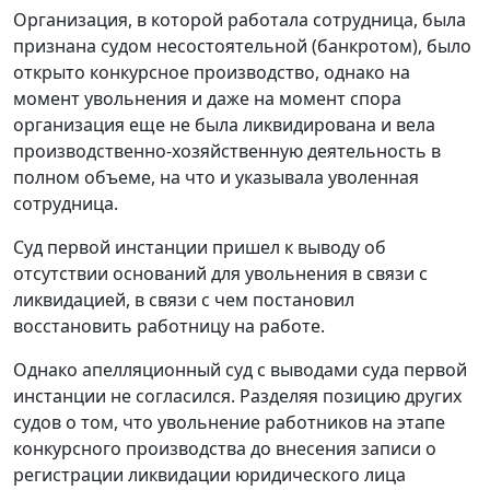
Организация, в которой работала сотрудница, была
признана судом несостоятельной (банкротом), было
открыто конкурсное производство, однако на
момент увольнения и даже на момент спора
организация еще не была ликвидирована и вела
производственно-хозяйственную деятельность в
полном объеме, на что и указывала уволенная
сотрудница.
Суд первой инстанции пришел к выводу об
отсутствии оснований для увольнения в связи с
ликвидацией, в связи с чем постановил
восстановить работницу на работе.
Однако апелляционный суд с выводами суда первой
инстанции не согласился. Разделяя позицию других
судов о том, что увольнение работников на этапе
конкурсного производства до внесения записи о
регистрации ликвидации юридического лица