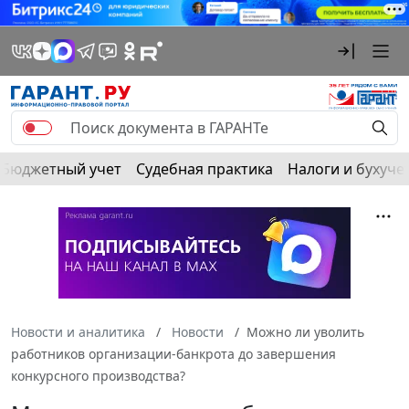
Бюджетный учет
Судебная практика
Налоги и бухуче
Новости и аналитика
Новости
Можно ли уволить
работников организации-банкрота до завершения
конкурсного производства?