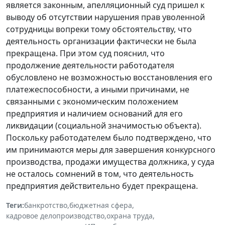
является законным, апелляционный суд пришел к
выводу об отсутствии нарушения прав уволенной
сотрудницы вопреки тому обстоятельству, что
деятельность организации фактически не была
прекращена. При этом суд пояснил, что
продолжение деятельности работодателя
обусловлено не возможностью восстановления его
платежеспособности, а иными причинами, не
связанными с экономическим положением
предприятия и наличием оснований для его
ликвидации (социальной значимостью объекта).
Поскольку работодателем было подтверждено, что
им принимаются меры для завершения конкурсного
производства, продажи имущества должника, у суда
не осталось сомнений в том, что деятельность
предприятия действительно будет прекращена.
Теги:
банкротство
,
бюджетная сфера
,
кадровое делопроизводство
,
охрана труда
,