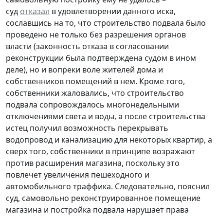
суд
отказал
в удовлетворении данного иска,
сославшись на то, что строительство подвала было
проведено не только без разрешения органов
власти (законность отказа в согласовании
реконструкции была подтверждена судом в ином
деле), но и вопреки воле жителей дома и
собственников помещений в нем. Кроме того,
собственники жаловались, что строительство
подвала сопровождалось многонедельными
отключениями света и воды, а после строительства
истец получил возможность перекрывать
водопровод и канализацию для некоторых квартир, а
сверх того, собственники в принципе возражают
против расширения магазина, поскольку это
повлечет увеличения пешеходного и
автомобильного траффика. Следовательно, пояснил
суд, самовольно реконструированное помещение
магазина и постройка подвала нарушает права