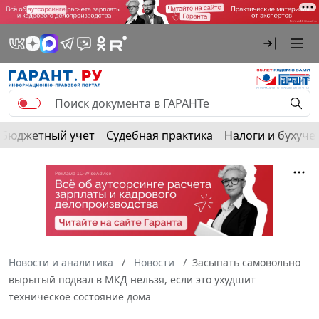
Бюджетный учет
Судебная практика
Налоги и бухуче
Новости и аналитика
Новости
Засыпать самовольно
вырытый подвал в МКД нельзя, если это ухудшит
техническое состояние дома