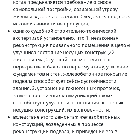
когда предъявляется требование о сносе
самовольной постройки, создающей угрозу
жизни и здоровью граждан. Следовательно, срок
исковой давности не пропущен;
однако судебной строительно-технической
экспертизой установлено, что 1. незаконная
реконструкция подвального помещения в целом
улучшила состояние несущих конструкций
жилого дома, 2. устройство монолитного
перекрытия и балок по первому этажу, усиление
фундаментов и стен, железобетонное покрытие
подвала способствует сейсмоустойчивости
здания, 3. устранение техногенных протечек,
замена прогнивших коммуникаций также
способствует улучшению состояния основных
несущих конструкций, их долговечности;
вследствие этого демонтаж железобетонных
конструкций, возведенных в процессе
реконструкции подвала, и приведение его в