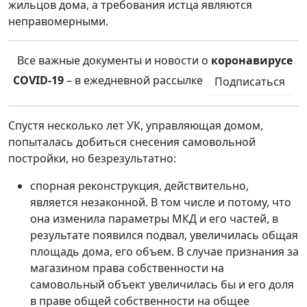
жильцов дома, а требования истца являются
неправомерными.
Все важные документы и новости о
коронавирусе
COVID-19
– в ежедневной рассылке
Подписаться
Спустя несколько лет УК, управляющая домом,
попыталась добиться снесения самовольной
постройки, но безрезультатно:
спорная реконструкция, действительно,
является незаконной. В том числе и потому, что
она изменила параметры МКД и его частей, в
результате появился подвал, увеличилась общая
площадь дома, его объем. В случае признания за
магазином права собственности на
самовольный объект увеличилась бы и его доля
в праве общей собственности на общее