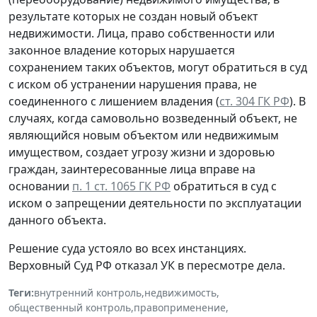
результате которых не создан новый объект
недвижимости. Лица, право собственности или
законное владение которых нарушается
сохранением таких объектов, могут обратиться в суд
с иском об устранении нарушения права, не
соединенного с лишением владения (
ст. 304 ГК РФ
). В
случаях, когда самовольно возведенный объект, не
являющийся новым объектом или недвижимым
имуществом, создает угрозу жизни и здоровью
граждан, заинтересованные лица вправе на
основании
п. 1 ст. 1065 ГК РФ
обратиться в суд с
иском о запрещении деятельности по эксплуатации
данного объекта.
Решение суда устояло во всех инстанциях.
Верховный Суд РФ отказал УК в пересмотре дела.
Теги:
внутренний контроль
,
недвижимость
,
общественный контроль
,
правоприменение
,