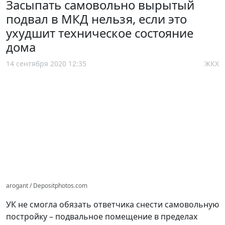
Засыпать самовольно вырытый
подвал в МКД нельзя, если это
ухудшит техническое состояние
дома
14 сентября 2020 12:35
ЖКХ
arogant / Depositphotos.com
УК не смогла обязать ответчика снести самовольную
постройку – подвальное помещение в пределах