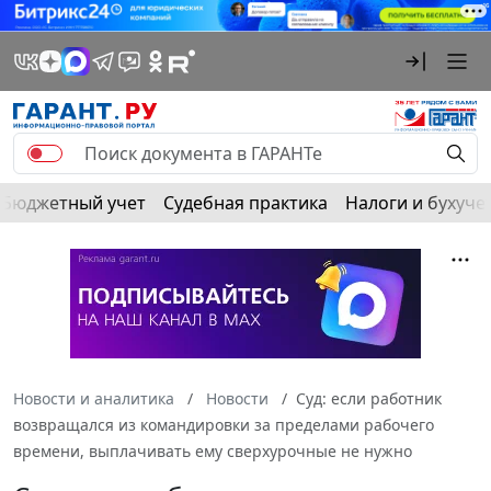
Бюджетный учет
Судебная практика
Налоги и бухуче
Новости и аналитика
Новости
Суд: если работник
возвращался из командировки за пределами рабочего
времени, выплачивать ему сверхурочные не нужно