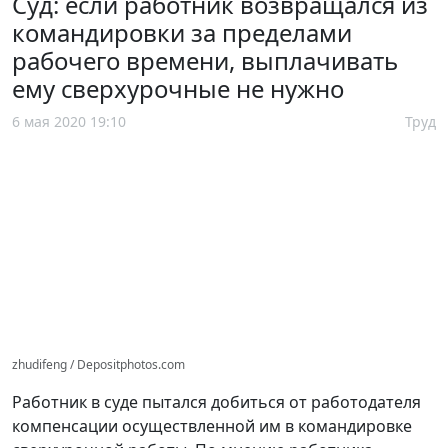
Суд: если работник возвращался из
командировки за пределами
рабочего времени, выплачивать
ему сверхурочные не нужно
6 мая 2020 19:10
Труд
zhudifeng / Depositphotos.com
Работник в суде пытался добиться от работодателя
компенсации осуществленной им в командировке