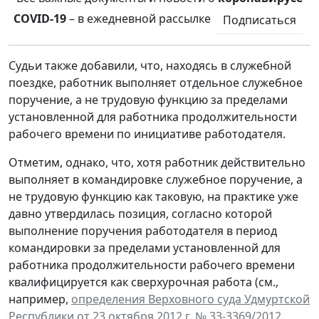
COVID-19
– в ежедневной рассылке
Подписаться
Судьи также добавили, что, находясь в служебной
поездке, работник выполняет отдельное служебное
поручение, а не трудовую функцию за пределами
установленной для работника продолжительности
рабочего времени по инициативе работодателя.
Отметим, однако, что, хотя работник действительно
выполняет в командировке служебное поручение, а
не трудовую функцию как таковую, на практике уже
давно утвердилась позиция, согласно которой
выполнение поручения работодателя в период
командировки за пределами установленной для
работника продолжительности рабочего времени
квалифицируется как сверхурочная работа (см.,
например,
определения Верховного суда Удмуртской
Республики от 23 октября 2012 г. № 33-3369/2012
,