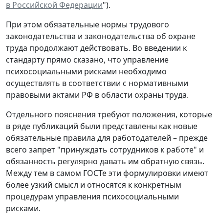
в Российской Федерации
").
При этом обязательные нормы трудового
законодательства и законодательства об охране
труда продолжают действовать. Во введении к
стандарту прямо сказано, что управление
психосоциальными рисками необходимо
осуществлять в соответствии с нормативными
правовыми актами РФ в области охраны труда.
Отдельного пояснения требуют положения, которые
в ряде публикаций были представлены как новые
обязательные правила для работодателей – прежде
всего запрет "принуждать сотрудников к работе" и
обязанность регулярно давать им обратную связь.
Между тем в самом ГОСТе эти формулировки имеют
более узкий смысл и относятся к конкретным
процедурам управления психосоциальными
рисками.