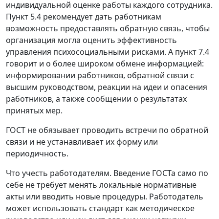
индивидуальной оценке работы каждого сотрудника.
Пункт 5.4 рекомендует дать работникам
возможность предоставлять обратную связь, чтобы
организация могла оценить эффективность
управления психосоциальными рисками. А пункт 7.4
говорит и о более широком обмене информацией:
информировании работников, обратной связи с
высшим руководством, реакции на идеи и опасения
работников, а также сообщении о результатах
принятых мер.
ГОСТ не обязывает проводить встречи по обратной
связи и не устанавливает их форму или
периодичность.
Что учесть работодателям.
Введение ГОСТа само по
себе не требует менять локальные нормативные
акты или вводить новые процедуры. Работодатель
может использовать стандарт как методическое