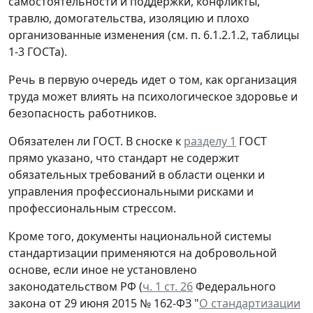
самостоятельности и поддержки, конфликты,
травлю, домогательства, изоляцию и плохо
организованные изменения (см. п. 6.1.2.1.2, таблицы
1-3 ГОСТа).
Речь в первую очередь идет о том, как организация
труда может влиять на психологическое здоровье и
безопасность работников.
Обязателен ли ГОСТ.
В сноске к
разделу 1
ГОСТ
прямо указано, что стандарт не содержит
обязательных требований в области оценки и
управления профессиональными рисками и
профессиональным стрессом.
Кроме того, документы национальной системы
стандартизации применяются на добровольной
основе, если иное не установлено
законодательством РФ (
ч. 1 ст. 26
Федерального
закона от 29 июня 2015 № 162-ФЗ "
О стандартизации