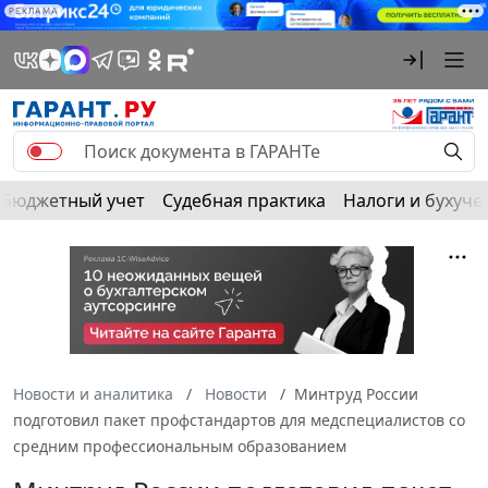
РЕКЛАМА
Бюджетный учет
Судебная практика
Налоги и бухуче
Новости и аналитика
Новости
Минтруд России
подготовил пакет профстандартов для медспециалистов со
средним профессиональным образованием