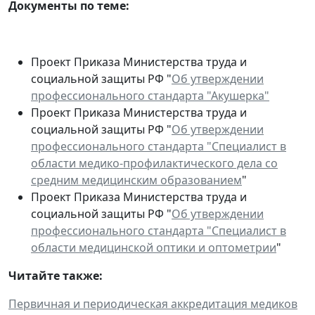
Документы по теме:
Проект Приказа Министерства труда и
социальной защиты РФ "
Об утверждении
профессионального стандарта "Акушерка"
Проект Приказа Министерства труда и
социальной защиты РФ "
Об утверждении
профессионального стандарта "Специалист в
области медико-профилактического дела со
средним медицинским образованием
"
Проект Приказа Министерства труда и
социальной защиты РФ "
Об утверждении
профессионального стандарта "Специалист в
области медицинской оптики и оптометрии
"
Читайте также:
Первичная и периодическая аккредитация медиков