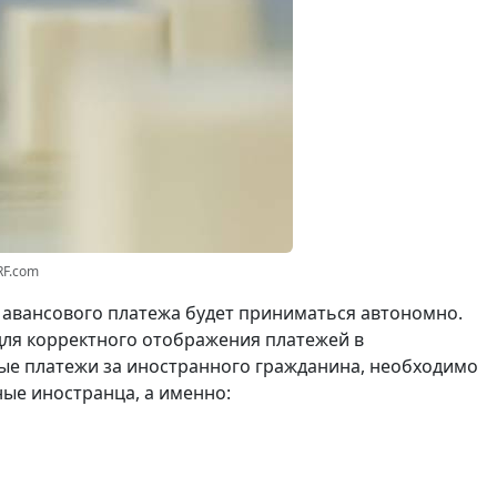
RF.com
 авансового платежа будет приниматься автономно.
для корректного отображения платежей в
ые платежи за иностранного гражданина, необходимо
ые иностранца, а именно: