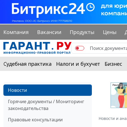
Компания
Вакансии
Продукты
Цены
Судебная практика
Налоги и бухучет
Бизнес
Новости
Горячие документы / Мониторинг
законодательства
Новости и ан
Правовые консультации