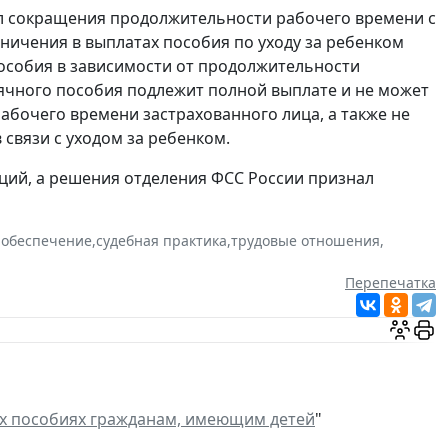
ел сокращения продолжительности рабочего времени с
ничения в выплатах пособия по уходу за ребенком
особия в зависимости от продолжительности
ячного пособия подлежит полной выплате и не может
бочего времени застрахованного лица, а также не
связи с уходом за ребенком.
ций, а решения отделения ФСС России признал
 обеспечение
,
судебная практика
,
трудовые отношения
,
Перепечатка
х пособиях гражданам, имеющим детей
"