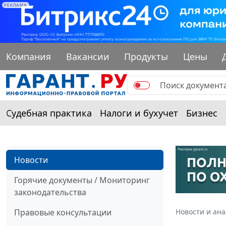
РЕКЛАМА
Компания
Вакансии
Продукты
Цены
Судебная практика
Налоги и бухучет
Бизнес
Новости
Горячие документы / Мониторинг
законодательства
Правовые консультации
Новости и ан