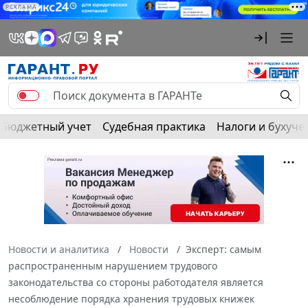
РЕКЛАМА
Бюджетный учет
Судебная практика
Налоги и бухуче
Новости и аналитика
Новости
Эксперт: самым
распространенным нарушением трудового
законодательства со стороны работодателя является
несоблюдение порядка хранения трудовых книжек