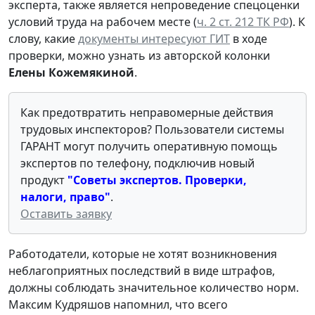
эксперта, также является непроведение спецоценки
условий труда на рабочем месте (
ч. 2 ст. 212 ТК РФ
). К
слову, какие
документы интересуют ГИТ
в ходе
проверки, можно узнать из авторской колонки
Елены Кожемякиной
.
Как предотвратить неправомерные действия
трудовых инспекторов? Пользователи системы
ГАРАНТ могут получить оперативную помощь
экспертов по телефону, подключив новый
продукт
"Советы экспертов. Проверки,
налоги, право"
.
Оставить заявку
Работодатели, которые не хотят возникновения
неблагоприятных последствий в виде штрафов,
должны соблюдать значительное количество норм.
Максим Кудряшов напомнил, что всего