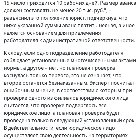
15 число приходится 10 рабочих дней. Размер аванса
должен составлять не менее 20 тыс. руб.", –
разъяснил это положение юрист, подчеркнув, что
ниже указанной суммы аванс платить нельзя, а иное
является основанием для привлечения
работодателя к административной ответственности.
К слову, если одно подразделение работодателя
соблюдает установленные многочисленными актами
нормы, а другое – нет, но плановая проверка
коснулась только первого, это не означает, что
второе останется безнаказанным. Эксперт посчитал
ошибочным мнение, в соответствии с которым при
проверке одного из филиалов юридического лица
считается, что проверке подверглось все
юридическое лицо, а плановая проверка будет
проведена только в следующий установленный срок.
В действительности, если юридическое лицо
осуществляет свою деятельность на территориях