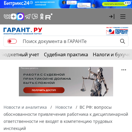
Бюджетный учет
Судебная практика
Налоги и бухуче
Новости и аналитика
Новости
ВС РФ: вопросы
обоснованности привлечения работника к дисциплинарной
ответственности не входят в компетенцию трудовых
инспекций