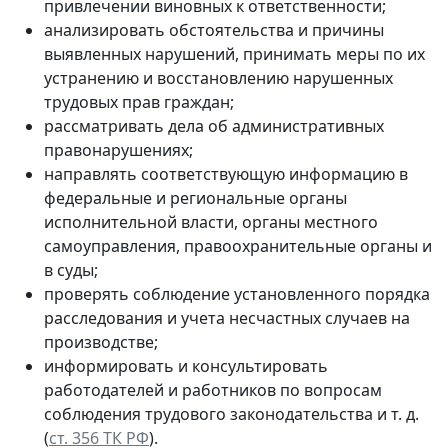
привлечении виновных к ответственности;
анализировать обстоятельства и причины
выявленных нарушений, принимать меры по их
устранению и восстановлению нарушенных
трудовых прав граждан;
рассматривать дела об административных
правонарушениях;
направлять соответствующую информацию в
федеральные и региональные органы
исполнительной власти, органы местного
самоуправления, правоохранительные органы и
в суды;
проверять соблюдение установленного порядка
расследования и учета несчастных случаев на
производстве;
информировать и консультировать
работодателей и работников по вопросам
соблюдения трудового законодательства и т. д.
(
ст. 356 ТК РФ
).