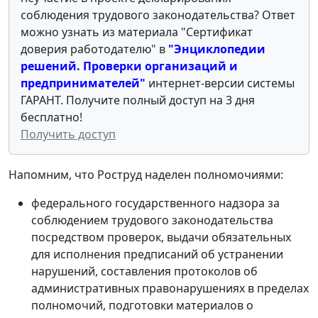
соблюдения трудового законодательства? Ответ
можно узнать из материала "Сертификат
доверия работодателю" в
"Энциклопедии
решений. Проверки организаций и
предпринимателей"
интернет-версии системы
ГАРАНТ. Получите полный доступ на 3 дня
бесплатно!
Получить доступ
Напомним, что Роструд наделен полномочиями:
федерального государственного надзора за
соблюдением трудового законодательства
посредством проверок, выдачи обязательных
для исполнения предписаний об устранении
нарушений, составления протоколов об
административных правонарушениях в пределах
полномочий, подготовки материалов о