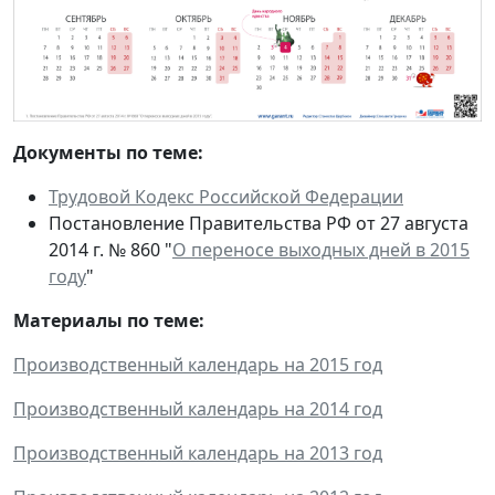
Документы по теме:
Трудовой Кодекс Российской Федерации
Постановление Правительства РФ от 27 августа
2014 г. № 860 "
О переносе выходных дней в 2015
году
"
Материалы по теме:
Производственный календарь на 2015 год
Производственный календарь на 2014 год
Производственный календарь на 2013 год