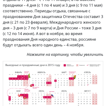
праздники – 4 дня (с 1 по 4 мая) и 3 дня (с 9 по 11 мая)
соответственно. Периоды отдыха, связанные с
празднованием Дня защитника Отечества составит 3
дня (с 21 по 23 февраля), Международного женского
дня – 3 дня (с 7 по 9 марта) и Дня России – тоже 3 дня
(с 12 по 14 июня). А вот в ноябре, во время
празднования Дня народного единства, россияне
будут отдыхать всего один день – 4 ноября.
Нажмите на картинку, чтобы увеличить