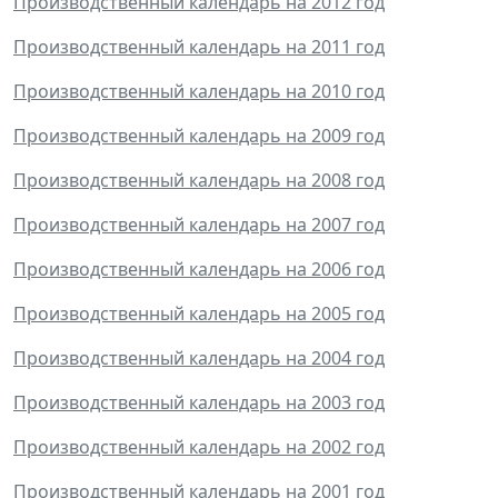
Производственный календарь на 2012 год
Производственный календарь на 2011 год
Производственный календарь на 2010 год
Производственный календарь на 2009 год
Производственный календарь на 2008 год
Производственный календарь на 2007 год
Производственный календарь на 2006 год
Производственный календарь на 2005 год
Производственный календарь на 2004 год
Производственный календарь на 2003 год
Производственный календарь на 2002 год
Производственный календарь на 2001 год