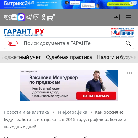
Бюджетный учет
Судебная практика
Налоги и бухуче
Новости и аналитика
Инфографика
Как россияне
будут работать и отдыхать в 2015 году: график рабочих и
выходных дней