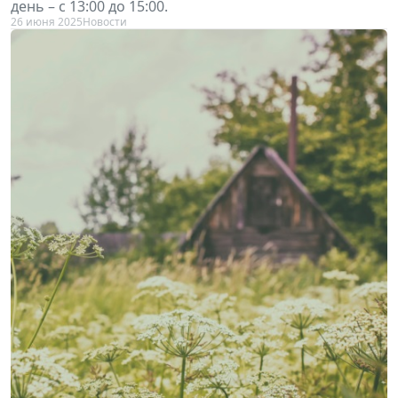
день – с 13:00 до 15:00.
26 июня 2025
Новости