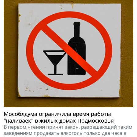
Мособлдума ограничила время работы
"наливаек" в жилых домах Подмосковья
В первом чтении принят закон, разрешающий таким
заведениям продавать алкоголь только два часа в