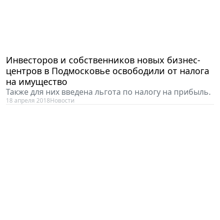
Инвесторов и собственников новых бизнес-
центров в Подмосковье освободили от налога
на имущество
Также для них введена льгота по налогу на прибыль.
18 апреля 2018
Новости