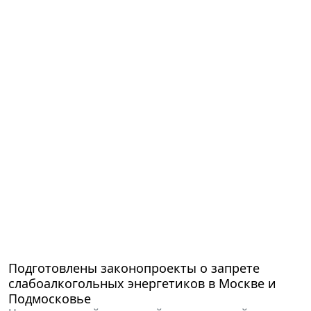
Подготовлены законопроекты о запрете
слабоалкогольных энергетиков в Москве и
Подмосковье