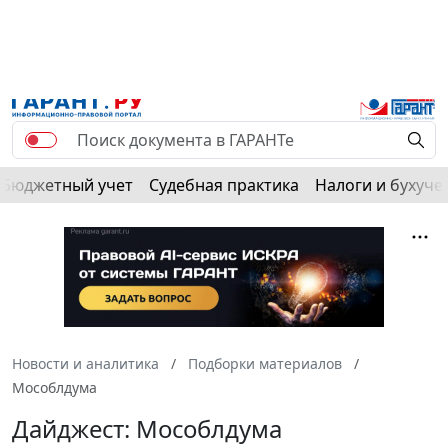
Бюджетный учет
Судебная практика
Налоги и бухуче
Новости и аналитика
Подборки материалов
Мособлдума
Дайджест: Мособлдума