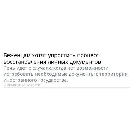
Беженцам хотят упростить процесс
восстановления личных документов
Речь идет о случаях, когда нет возможности
истребовать необходимые документы с территории
иностранного государства.
8 июля 2024
Новости