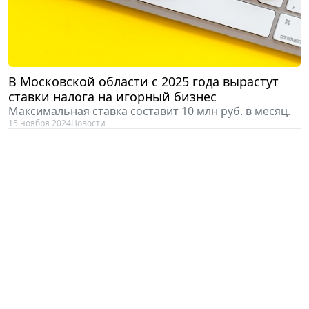
В Московской области с 2025 года вырастут
ставки налога на игорный бизнес
Максимальная ставка составит 10 млн руб. в месяц.
15 ноября 2024
Новости