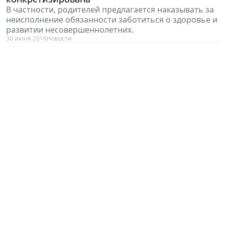
В частности, родителей предлагается наказывать за
неисполнение обязанности заботиться о здоровье и
развитии несовершеннолетних.
30 июня 2016
Новости