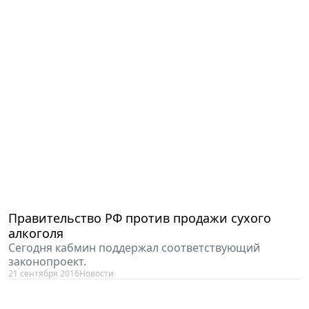
Правительство РФ против продажи сухого
алкоголя
Сегодня кабмин поддержал соответствующий
законопроект.
21 сентября 2016
Новости