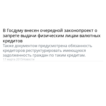
В Госдуму внесен очередной законопроект о
запрете выдачи физическим лицам валютных
кредитов
Также документом предусмотрена обязанность
кредиторов реструктурировать имеющуюся
задолженность граждан по таким кредитам.
17 марта 2015
Новости