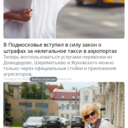
В Подмосковье вступил в силу закон о
штрафах за нелегальное такси в аэропортах
Теперь воспользоваться услугами перевозки из
Домодедово, Шереметьево и Жуковского можно
только через официальные стойки и приложения
агрегаторов.
19 августа 2025
Новости
Выбор редакции