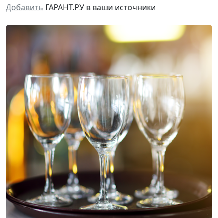
Добавить
ГАРАНТ.РУ в ваши источники