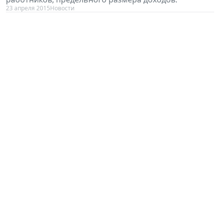
23 апреля 2015
Новости