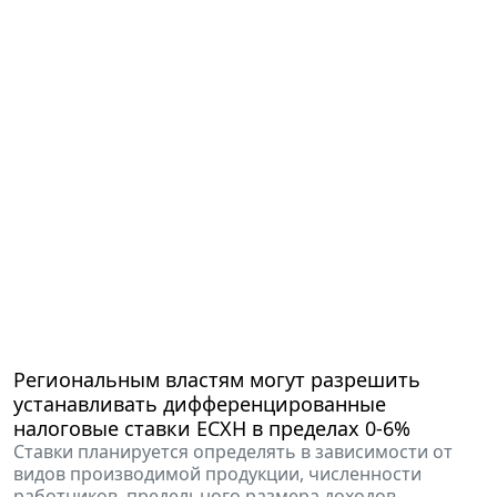
Региональным властям могут разрешить
устанавливать дифференцированные
налоговые ставки ЕСХН в пределах 0-6%
Ставки планируется определять в зависимости от
видов производимой продукции, численности
работников, предельного размера доходов.