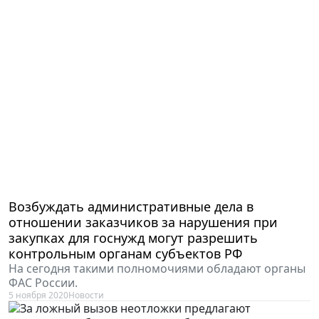
Возбуждать административные дела в
отношении заказчиков за нарушения при
закупках для госнужд могут разрешить
контрольным органам субъектов РФ
На сегодня такими полномочиями обладают органы
ФАС России.
5 ноября 2020
Новости