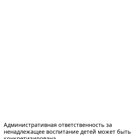
Административная ответственность за
ненадлежащее воспитание детей может быть
конкретизирована