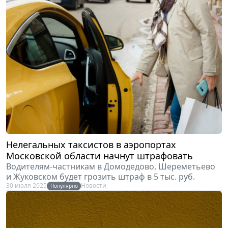
Нелегальных таксистов в аэропортах
Московской области начнут штрафовать
Водителям-частникам в Домодедово, Шереметьево
и Жуковском будет грозить штраф в 5 тыс. руб.
30 июля 2025
Новости
Популярно