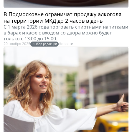
В Подмосковье ограничат продажу алкоголя
на территории МКД до 2 часов в день
С 1 марта 2026 года торговать спиртными напитками
в барах и кафе с входом со двора можно будет
только с 13:00 до 15:00.
20 ноября 2025
Новости
Выбор редакции