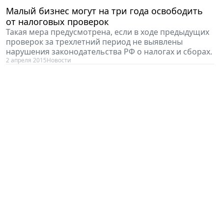
Малый бизнес могут на три года освободить
от налоговых проверок
Такая мера предусмотрена, если в ходе предыдущих
проверок за трехлетний период не выявлены
нарушения законодательства РФ о налогах и сборах.
2 апреля 2015
Новости