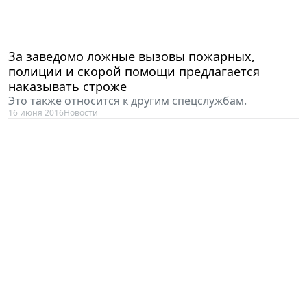
За заведомо ложные вызовы пожарных,
полиции и скорой помощи предлагается
наказывать строже
Это также относится к другим спецслужбам.
16 июня 2016
Новости