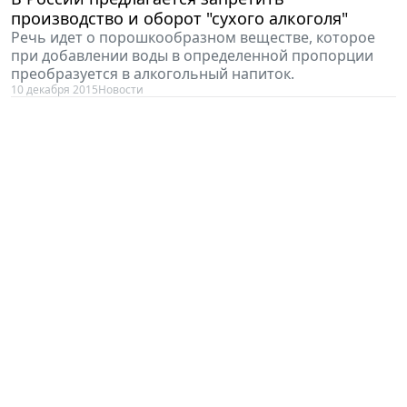
производство и оборот "сухого алкоголя"
Речь идет о порошкообразном веществе, которое
при добавлении воды в определенной пропорции
преобразуется в алкогольный напиток.
10 декабря 2015
Новости