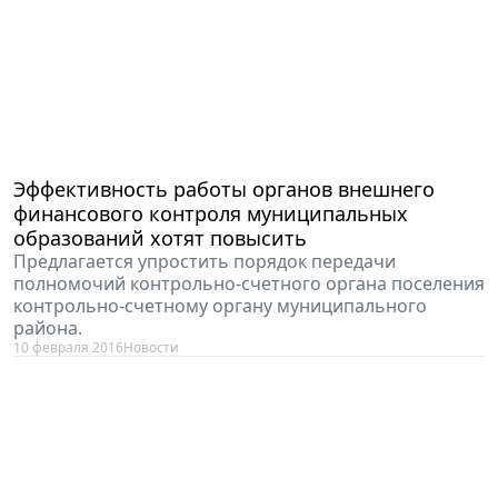
Эффективность работы органов внешнего
финансового контроля муниципальных
образований хотят повысить
Предлагается упростить порядок передачи
полномочий контрольно-счетного органа поселения
контрольно-счетному органу муниципального
района.
10 февраля 2016
Новости