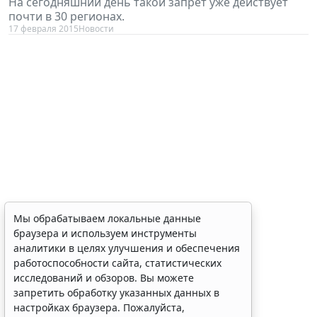
На сегодняшний день такой запрет уже действует
почти в 30 регионах.
17 февраля 2015
Новости
Мы обрабатываем локальные данные
браузера и используем инструменты
аналитики в целях улучшения и обеспечения
работоспособности сайта, статистических
исследований и обзоров. Вы можете
запретить обработку указанных данных в
настройках браузера. Пожалуйста,
ознакомьтесь с условиями их обработки
.
Принять