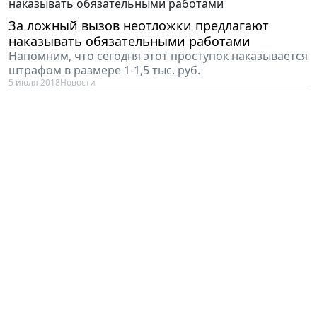
За ложный вызов неотложки предлагают
наказывать обязательными работами
Напомним, что сегодня этот проступок наказывается
штрафом в размере 1-1,5 тыс. руб.
5 июля 2018
Новости