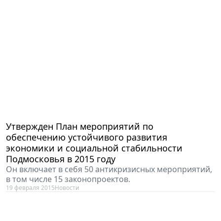
Утвержден План мероприятий по
обеспечению устойчивого развития
экономики и социальной стабильности
Подмосковья в 2015 году
Он включает в себя 50 антикризисных мероприятий,
в том числе 15 законопроектов.
19 февраля 2015
Новости