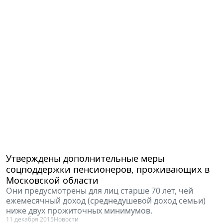
Утверждены дополнительные меры
соцподдержки пенсионеров, проживающих в
Московской области
Они предусмотрены для лиц старше 70 лет, чей
ежемесячный доход (среднедушевой доход семьи)
ниже двух прожиточных минимумов.
11 декабря 2015
Новости