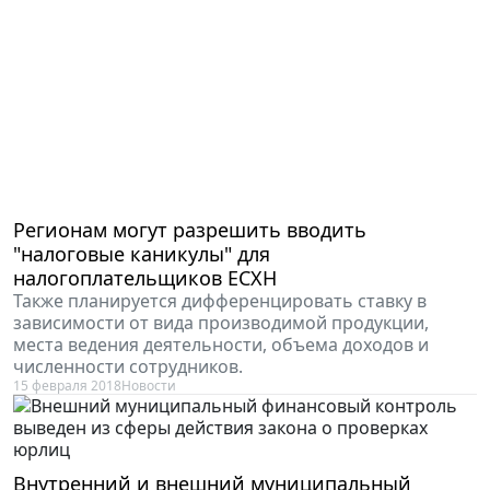
Регионам могут разрешить вводить
"налоговые каникулы" для
налогоплательщиков ЕСХН
Также планируется дифференцировать ставку в
зависимости от вида производимой продукции,
места ведения деятельности, объема доходов и
численности сотрудников.
15 февраля 2018
Новости
Внутренний и внешний муниципальный