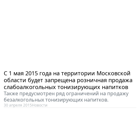
С 1 мая 2015 года на территории Московской
области будет запрещена розничная продажа
слабоалкогольных тонизирующих напитков
Также предусмотрен ряд ограничений на продажу
безалкогольных тонизирующих напитков.
30 апреля 2015
Новости