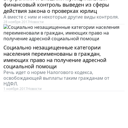
финансовый контроль выведен из сферы
действия закона о проверках юрлиц
А вместе с ним и некоторые другие виды контроля.
28 ноября 2017
Новости
Социально незащищенные категории
населения переименованы в граждан,
имеющих право на получение адресной
социальной помощи
Речь идет о норме Налогового кодекса,
освобождающей выплаты таким гражданам от
НДФЛ.
1 ноября 2017
Новости