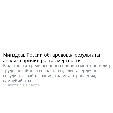
Минздрав России обнародовал результаты
анализа причин роста смертности
В частности, среди основных причин смертности лиц
трудоспособного возраста выделены сердечно-
сосудистые заболевания, травмы, отравления,
самоубийства.
13 августа 2015
Новости