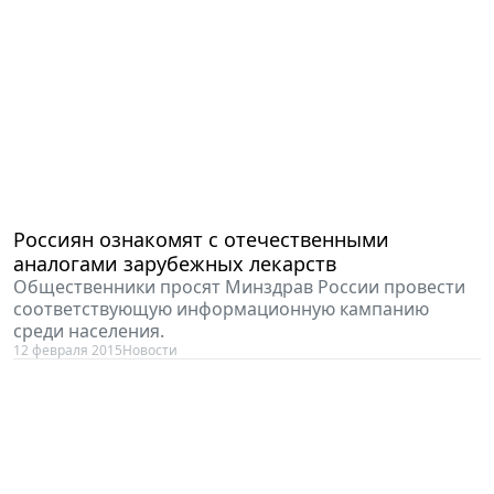
Россиян ознакомят с отечественными
аналогами зарубежных лекарств
Общественники просят Минздрав России провести
соответствующую информационную кампанию
среди населения.
12 февраля 2015
Новости