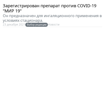
Зарегистрирован препарат против COVID-19
"МИР 19"
Он предназначен для ингаляционного применения в
условиях стационара.
23 декабря 2021
Новости
Выбор редакции