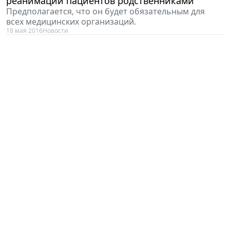
реанимации пациентов родственниками
Предполагается, что он будет обязательным для
всех медицинских организаций.
18 мая 2016
Новости