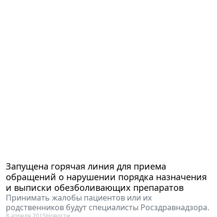
Запущена горячая линия для приема
обращений о нарушении порядка назначения
и выписки обезболивающих препаратов
Принимать жалобы пациентов или их
родственников будут специалисты Росздравнадзора.
8 апреля 2015
Новости