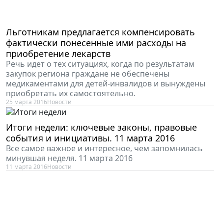
Льготникам предлагается компенсировать
фактически понесенные ими расходы на
приобретение лекарств
Речь идет о тех ситуациях, когда по результатам
закупок региона граждане не обеспечены
медикаментами для детей-инвалидов и вынуждены
приобретать их самостоятельно.
25 марта 2016
Новости
Итоги недели: ключевые законы, правовые
события и инициативы. 11 марта 2016
Все самое важное и интересное, чем запомнилась
минувшая неделя. 11 марта 2016
11 марта 2016
Новости