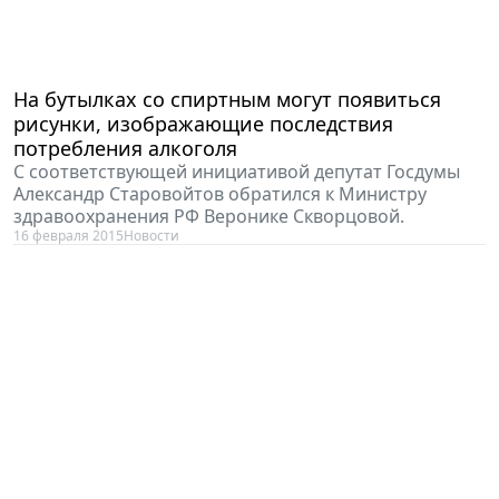
На бутылках со спиртным могут появиться
рисунки, изображающие последствия
потребления алкоголя
С соответствующей инициативой депутат Госдумы
Александр Старовойтов обратился к Министру
здравоохранения РФ Веронике Скворцовой.
16 февраля 2015
Новости