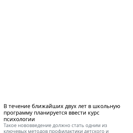
В течение ближайших двух лет в школьную
программу планируется ввести курс
психологии
Такое нововведение должно стать одним из
ключевых методов профилактики детского и