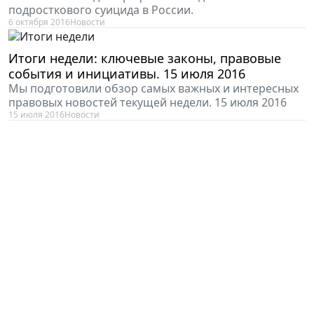
подросткового суицида в России.
6 октября 2016
Новости
Итоги недели: ключевые законы, правовые
события и инициативы. 15 июля 2016
Мы подготовили обзор самых важных и интересных
правовых новостей текущей недели. 15 июля 2016
15 июля 2016
Новости