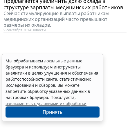
Предлагается увеличить долю оклада в
структуре зарплаты медицинских работников
Сейчас стимулирующие выплаты работникам
медицинских организаций часто превышают
размеры их окладов.
9 сентября 2014
Новости
Мы обрабатываем локальные данные
браузера и используем инструменты
аналитики в целях улучшения и обеспечения
работоспособности сайта, статистических
исследований и обзоров. Вы можете
запретить обработку указанных данных в
настройках браузера. Пожалуйста,
ознакомьтесь с условиями их обработки
.
Принять