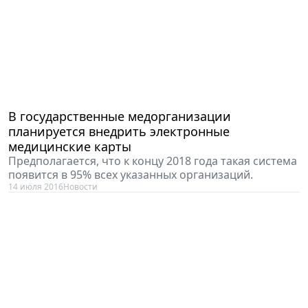
В государственные медорганизации
планируется внедрить электронные
медицинские карты
Предполагается, что к концу 2018 года такая система
появится в 95% всех указанных организаций.
14 июля 2016
Новости