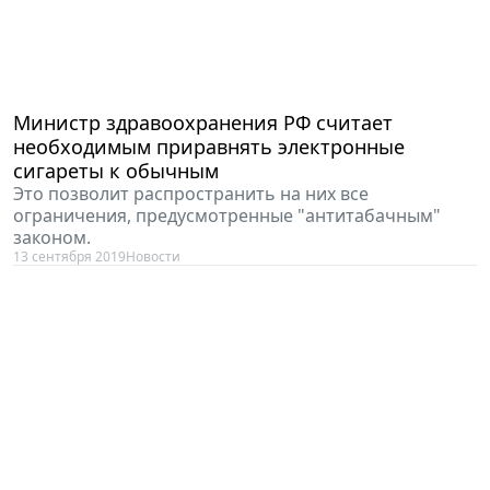
Министр здравоохранения РФ считает
необходимым приравнять электронные
сигареты к обычным
Это позволит распространить на них все
ограничения, предусмотренные "антитабачным"
законом.
13 сентября 2019
Новости