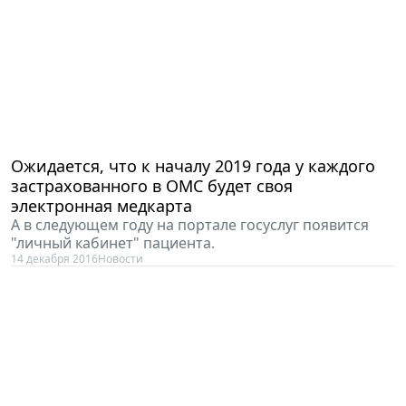
Ожидается, что к началу 2019 года у каждого
застрахованного в ОМС будет своя
электронная медкарта
А в следующем году на портале госуслуг появится
"личный кабинет" пациента.
14 декабря 2016
Новости