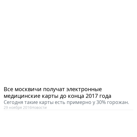
Все москвичи получат электронные
медицинские карты до конца 2017 года
Сегодня такие карты есть примерно у 30% горожан.
29 ноября 2016
Новости