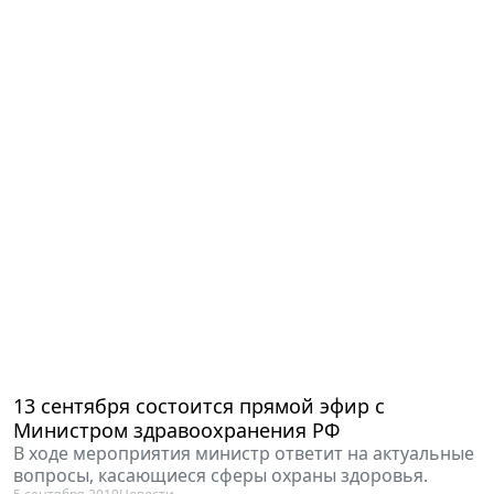
13 сентября состоится прямой эфир с
Министром здравоохранения РФ
В ходе мероприятия министр ответит на актуальные
вопросы, касающиеся сферы охраны здоровья.