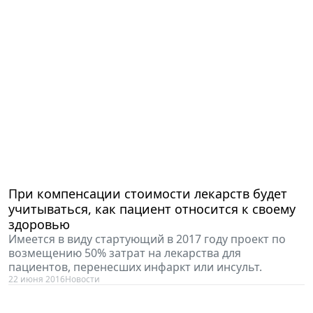
При компенсации стоимости лекарств будет
учитываться, как пациент относится к своему
здоровью
Имеется в виду стартующий в 2017 году проект по
возмещению 50% затрат на лекарства для
пациентов, перенесших инфаркт или инсульт.
22 июня 2016
Новости