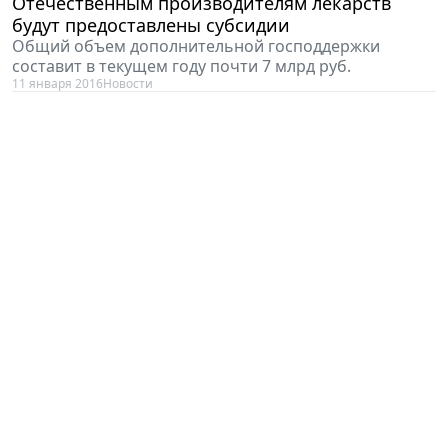
Отечественным производителям лекарств
будут предоставлены субсидии
Общий объем дополнительной господдержки
составит в текущем году почти 7 млрд руб.
11 января 2016
Новости