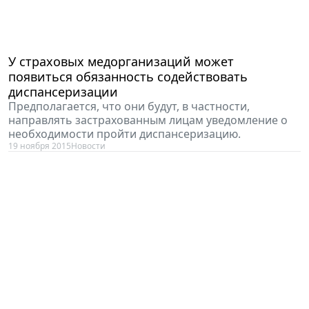
У страховых медорганизаций может
появиться обязанность содействовать
диспансеризации
Предполагается, что они будут, в частности,
направлять застрахованным лицам уведомление о
необходимости пройти диспансеризацию.
19 ноября 2015
Новости