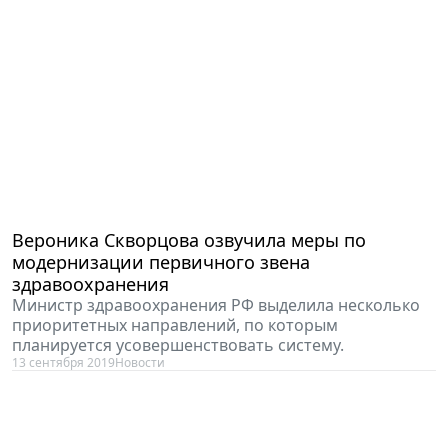
Вероника Скворцова озвучила меры по
модернизации первичного звена
здравоохранения
Министр здравоохранения РФ выделила несколько
приоритетных направлений, по которым
планируется усовершенствовать систему.
13 сентября 2019
Новости