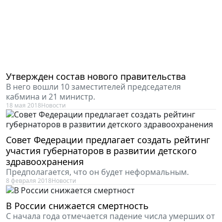
Утвержден состав нового правительства
В него вошли 10 заместителей председателя
кабмина и 21 министр.
18 мая 2018
Новости
Совет Федерации предлагает создать рейтинг
участия губернаторов в развитии детского
здравоохранения
Предполагается, что он будет неформальным.
8 февраля 2018
Новости
В России снижается смертность
С начала года отмечается падение числа умерших от