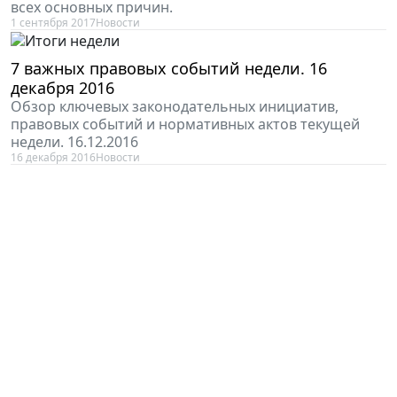
всех основных причин.
1 сентября 2017
Новости
7 важных правовых событий недели. 16
декабря 2016
Обзор ключевых законодательных инициатив,
правовых событий и нормативных актов текущей
недели. 16.12.2016
16 декабря 2016
Новости