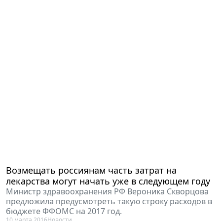
Возмещать россиянам часть затрат на
лекарства могут начать уже в следующем году
Министр здравоохранения РФ Вероника Скворцова
предложила предусмотреть такую строку расходов в
бюджете ФФОМС на 2017 год.
10 марта 2016
Новости