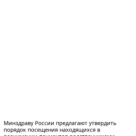
Минздраву России предлагают утвердить
порядок посещения находящихся в