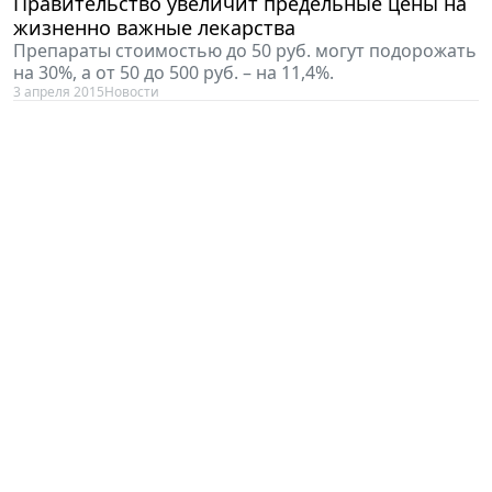
Правительство увеличит предельные цены на
жизненно важные лекарства
Препараты стоимостью до 50 руб. могут подорожать
на 30%, а от 50 до 500 руб. – на 11,4%.
3 апреля 2015
Новости