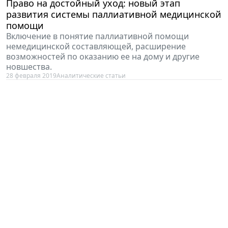
Право на достойный уход: новый этап
развития системы паллиативной медицинской
помощи
Включение в понятие паллиативной помощи
немедицинской составляющей, расширение
возможностей по оказанию ее на дому и другие
новшества.
28 февраля 2019
Аналитические статьи