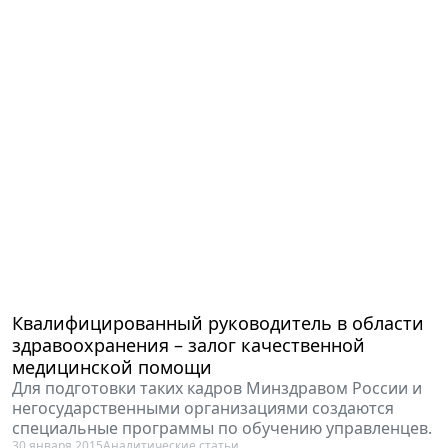
Квалифицированный руководитель в области
здравоохранения – залог качественной
медицинской помощи
Для подготовки таких кадров Минздравом России и
негосударственными организациями создаются
специальные программы по обучению управленцев.
30 января 2015
Аналитические статьи