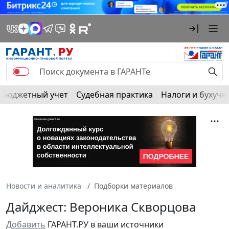
Бюджетный учет
Судебная практика
Налоги и бухуче
Новости и аналитика
Подборки материалов
Дайджест: Вероника Скворцова
Добавить
ГАРАНТ.РУ в ваши источники