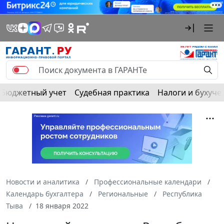
Бюджетный учет
Судебная практика
Налоги и бухуче
Новости и аналитика
Профессиональные календари
Календарь бухгалтера
Региональные
Республика
Тыва
18 января 2022