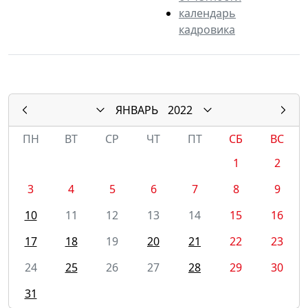
календарь
кадровика
ЯНВАРЬ
2022
ПН
ВТ
СР
ЧТ
ПТ
СБ
ВС
1
2
3
4
5
6
7
8
9
10
11
12
13
14
15
16
17
18
19
20
21
22
23
24
25
26
27
28
29
30
31