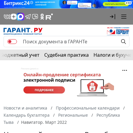
Бюджетный учет
Судебная практика
Налоги и бухуче
Новости и аналитика
Профессиональные календари
Календарь бухгалтера
Региональные
Республика
Тыва
Навигатор. Март 2022