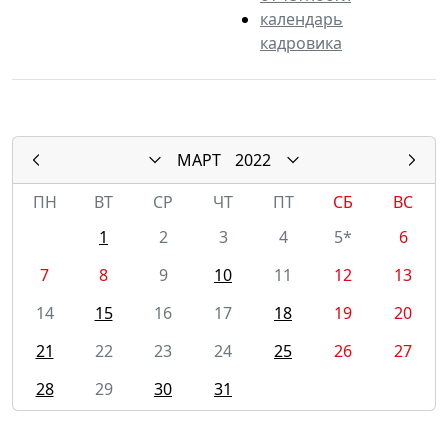
календарь
кадровика
МАРТ
2022
ПН
ВТ
СР
ЧТ
ПТ
СБ
ВС
1
2
3
4
5*
6
7
8
9
10
11
12
13
14
15
16
17
18
19
20
21
22
23
24
25
26
27
28
29
30
31